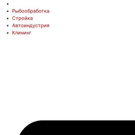
Рыбообработка
Стройка
Автоиндустрия
Клининг