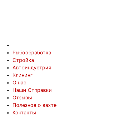
Рыбообработка
Стройка
Автоиндустрия
Клининг
О нас
Наши Отправки
Отзывы
Полезное о вахте
Контакты