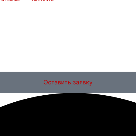
Оставить заявку