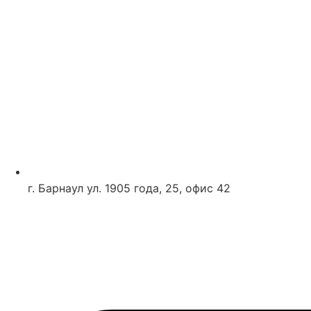
г. Барнаул ул. 1905 года, 25, офис 42