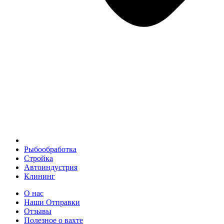
Рыбообработка
Стройка
Автоиндустрия
Клининг
О нас
Наши Отправки
Отзывы
Полезное о вахте