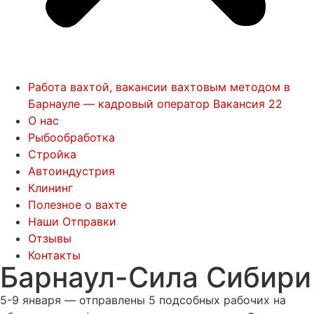
Работа вахтой, вакансии вахтовым методом в
Барнауле — кадровый оператор Вакансия 22
О нас
Рыбообработка
Стройка
Автоиндустрия
Клининг
Полезное о вахте
Наши Отправки
Отзывы
Контакты
Барнаул-Сила Сибири
5-9 января — отправлены 5 подсобных рабочих на