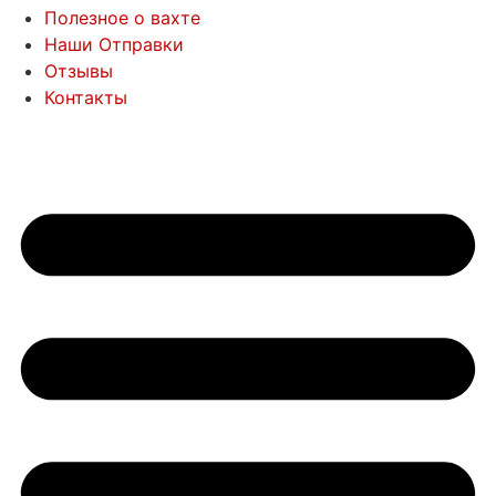
Полезное о вахте
Наши Отправки
Отзывы
Контакты