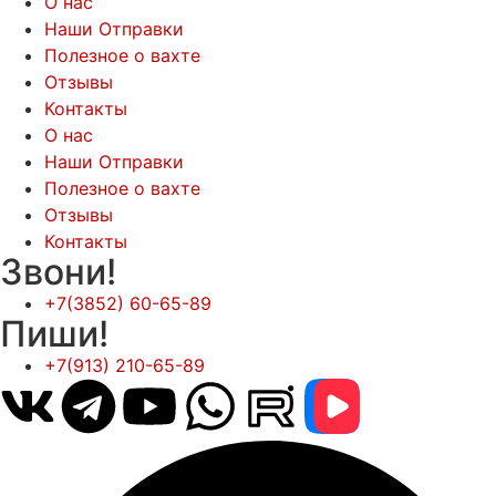
О нас
Наши Отправки
Полезное о вахте
Отзывы
Контакты
О нас
Наши Отправки
Полезное о вахте
Отзывы
Контакты
Звони!
+7(3852) 60-65-89
Пиши!
+7(913) 210-65-89