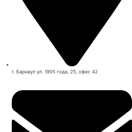
г. Барнаул ул. 1905 года, 25, офис 42