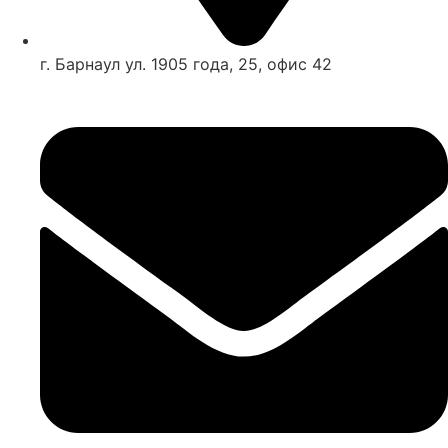
г. Барнаул ул. 1905 года, 25, офис 42