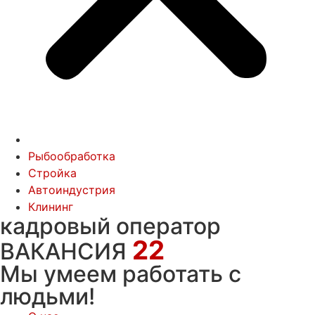
Рыбообработка
Стройка
Автоиндустрия
Клининг
кадровый оператор
22
ВАКАНСИЯ
Мы умеем работать с
людьми!