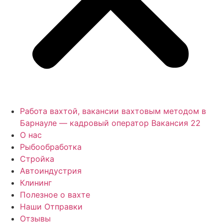
Работа вахтой, вакансии вахтовым методом в
Барнауле — кадровый оператор Вакансия 22
О нас
Рыбообработка
Стройка
Автоиндустрия
Клининг
Полезное о вахте
Наши Отправки
Отзывы