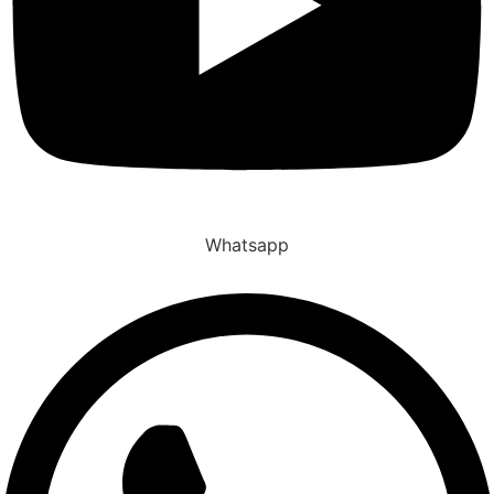
Whatsapp