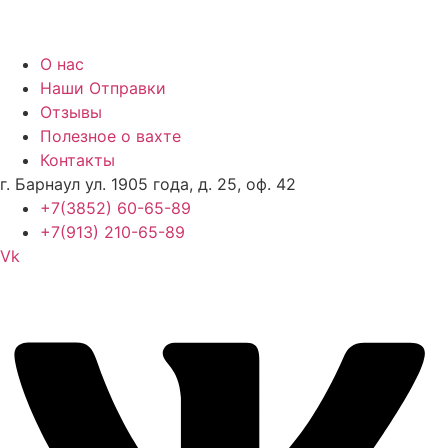
О нас
Наши Отправки
Отзывы
Полезное о вахте
Контакты
г. Барнаул ул. 1905 года, д. 25, оф. 42
+7(3852) 60-65-89
+7(913) 210-65-89
Vk