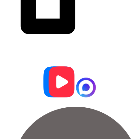
Оставить заявку