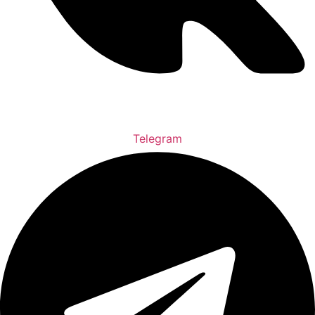
Telegram