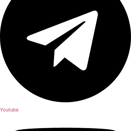
Youtube