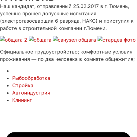
Наш кандидат, отправленный 25.02.2017 в г. Тюмень,
успешно прошел допускные испытания
(электрогазосварщик 6 разряда, НАКС) и приступил к
работе в строительной компании г.Тюмени.
Официальное трудоустройство; комфортные условия
проживания — по два человека в комнате общежития;
Рыбообработка
Стройка
Автоиндустрия
Клининг