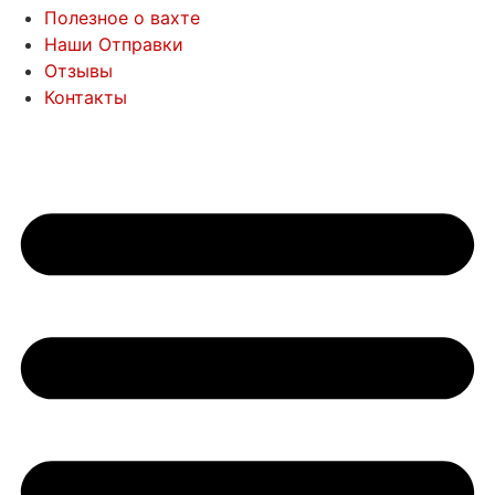
Полезное о вахте
Наши Отправки
Отзывы
Контакты