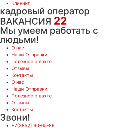
Клининг
кадровый оператор
22
ВАКАНСИЯ
Мы умеем работать с
людьми!
О нас
Наши Отправки
Полезное о вахте
Отзывы
Контакты
О нас
Наши Отправки
Полезное о вахте
Отзывы
Контакты
Звони!
+7(3852) 60-65-89