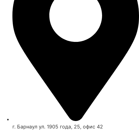
г. Барнаул ул. 1905 года, 25, офис 42