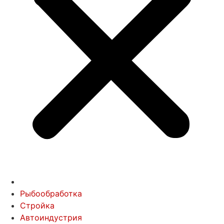
Рыбообработка
Стройка
Автоиндустрия