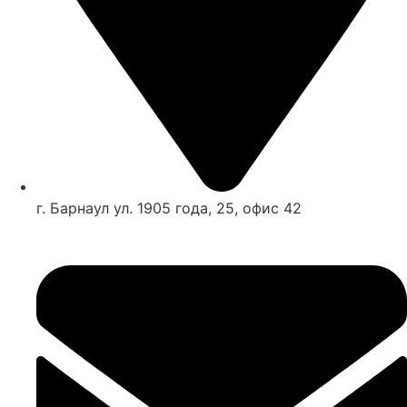
г. Барнаул ул. 1905 года, 25, офис 42