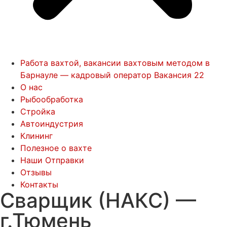
Работа вахтой, вакансии вахтовым методом в
Барнауле — кадровый оператор Вакансия 22
О нас
Рыбообработка
Стройка
Автоиндустрия
Клининг
Полезное о вахте
Наши Отправки
Отзывы
Контакты
Сварщик (НАКС) —
г.Тюмень