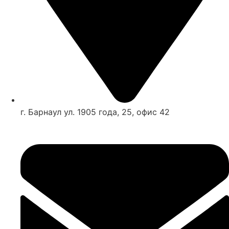
г. Барнаул ул. 1905 года, 25, офис 42