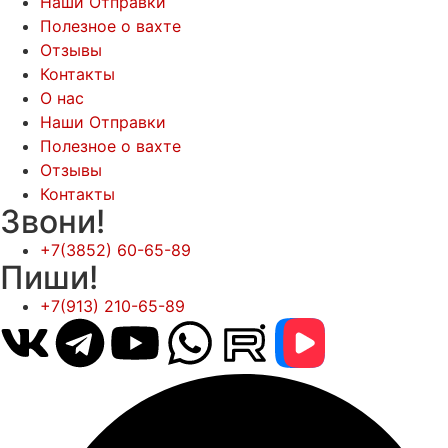
Наши Отправки
Полезное о вахте
Отзывы
Контакты
О нас
Наши Отправки
Полезное о вахте
Отзывы
Контакты
Звони!
+7(3852) 60-65-89
Пиши!
+7(913) 210-65-89