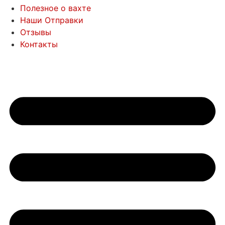
Полезное о вахте
Наши Отправки
Отзывы
Контакты