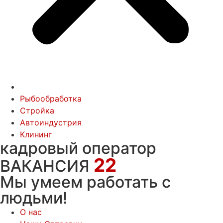
Рыбообработка
Стройка
Автоиндустрия
Клининг
кадровый оператор
22
ВАКАНСИЯ
Мы умеем работать с
людьми!
О нас