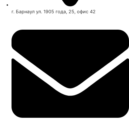
г. Барнаул ул. 1905 года, 25, офис 42