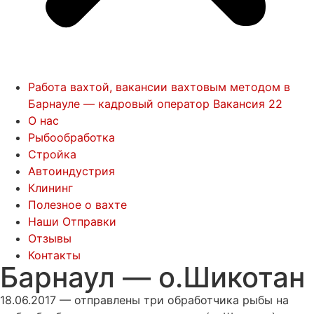
Работа вахтой, вакансии вахтовым методом в
Барнауле — кадровый оператор Вакансия 22
О нас
Рыбообработка
Стройка
Автоиндустрия
Клининг
Полезное о вахте
Наши Отправки
Отзывы
Контакты
Барнаул — о.Шикотан
18.06.2017 — отправлены три обработчика рыбы на