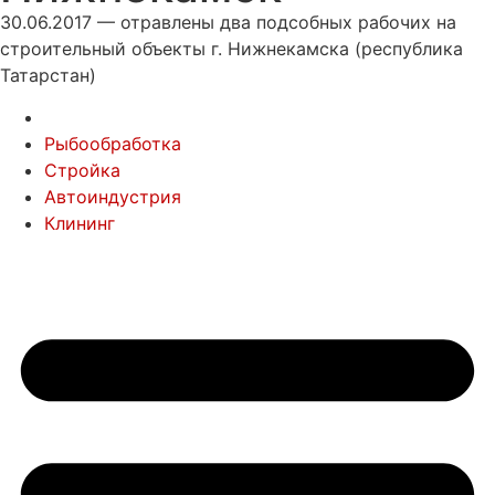
30.06.2017 — отравлены два подсобных рабочих на
строительный объекты г. Нижнекамска (республика
Татарстан)
Рыбообработка
Стройка
Автоиндустрия
Клининг