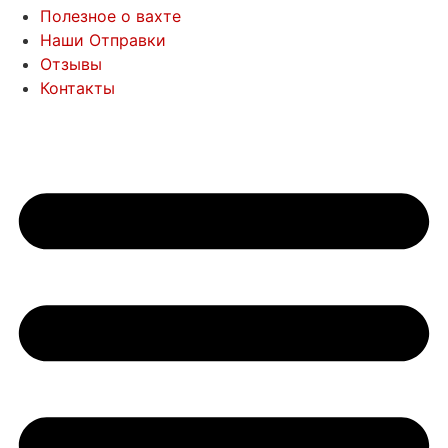
Полезное о вахте
Наши Отправки
Отзывы
Контакты