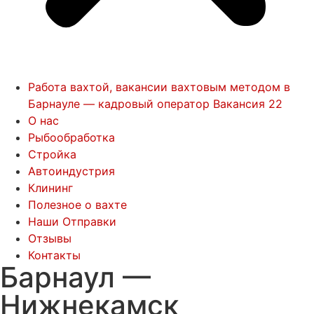
Работа вахтой, вакансии вахтовым методом в
Барнауле — кадровый оператор Вакансия 22
О нас
Рыбообработка
Стройка
Автоиндустрия
Клининг
Полезное о вахте
Наши Отправки
Отзывы
Контакты
Барнаул —
Нижнекамск