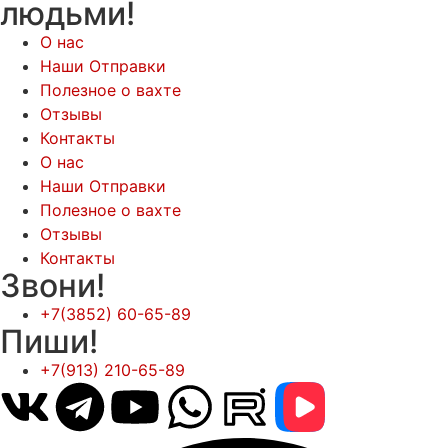
людьми!
О нас
Наши Отправки
Полезное о вахте
Отзывы
Контакты
О нас
Наши Отправки
Полезное о вахте
Отзывы
Контакты
Звони!
+7(3852) 60-65-89
Пиши!
+7(913) 210-65-89