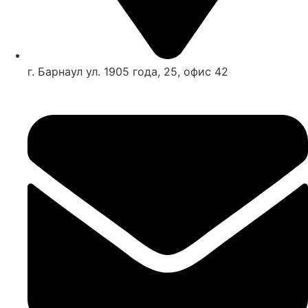
г. Барнаул ул. 1905 года, 25, офис 42