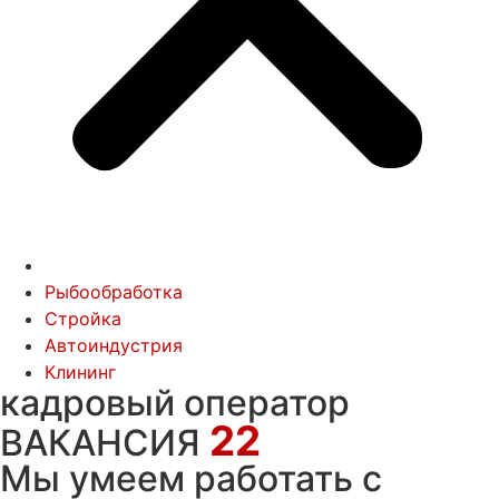
Рыбообработка
Стройка
Автоиндустрия
Клининг
кадровый оператор
22
ВАКАНСИЯ
Мы умеем работать с