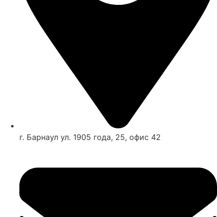
г. Барнаул ул. 1905 года, 25, офис 42