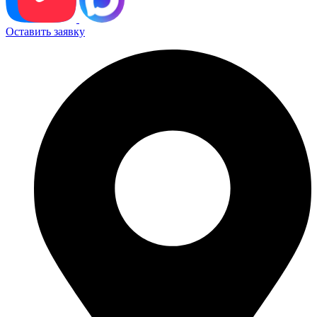
Оставить заявку