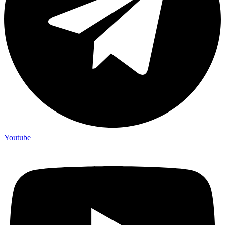
Youtube