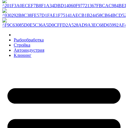
Рыбообработка
Стройка
Автоиндустрия
Клининг