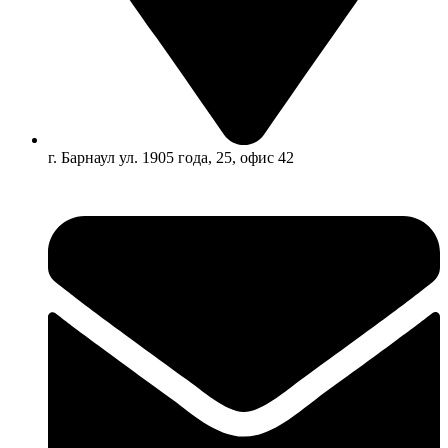
г. Барнаул ул. 1905 года, 25, офис 42