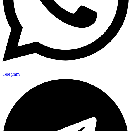
Telegram