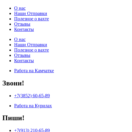
О нас
Наши Отправки
Полезное о вахте
Отзывы
Контакты
О нас
Наши Отправки
Полезное о вахте
Отзывы
Контакты
Работа на Камчатке
Звони!
+7(3852) 60-65-89
Работа на Курилах
Пиши!
+7(913) 210-65-89