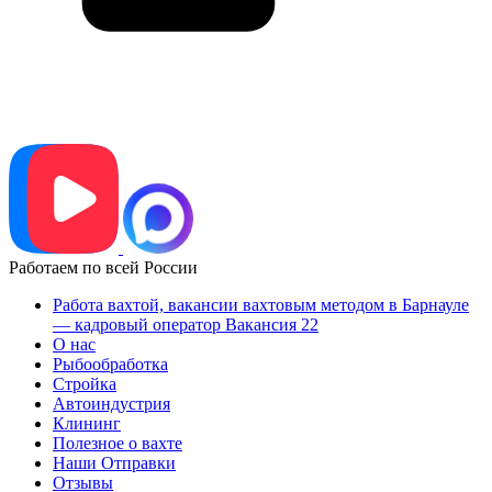
Работаем по всей России
Работа вахтой, вакансии вахтовым методом в Барнауле
— кадровый оператор Вакансия 22
О нас
Рыбообработка
Стройка
Автоиндустрия
Клининг
Полезное о вахте
Наши Отправки
Отзывы