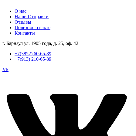
О нас
Наши Отправки
Отзывы
Полезное о вахте
Контакты
г. Барнаул ул. 1905 года, д. 25, оф. 42
+7(3852) 60-65-89
+7(913) 210-65-89
Vk