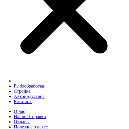
Рыбообработка
Стройка
Автоиндустрия
Клининг
О нас
Наши Отправки
Отзывы
Полезное о вахте