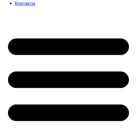
Контакты