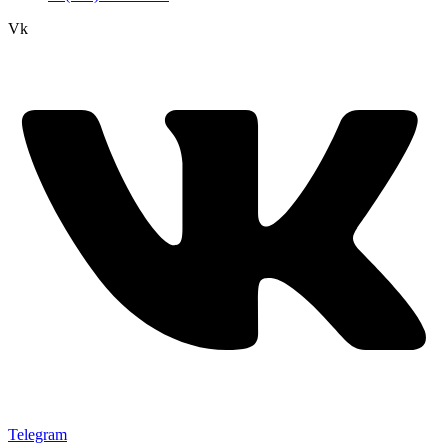
Vk
Telegram