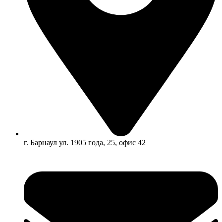
г. Барнаул ул. 1905 года, 25, офис 42