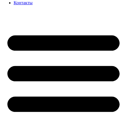
Контакты