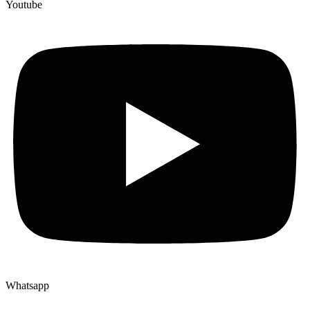
Youtube
Whatsapp