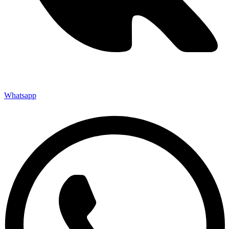
Whatsapp