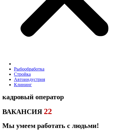
Рыбообработка
Стройка
Автоиндустрия
Клининг
кадровый оператор
22
ВАКАНСИЯ
Мы умеем работать с людьми!