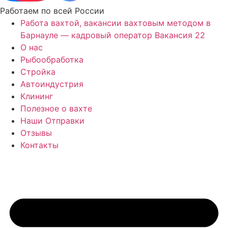
Работаем по всей России
Работа вахтой, вакансии вахтовым методом в
Барнауле — кадровый оператор Вакансия 22
О нас
Рыбообработка
Стройка
Автоиндустрия
Клининг
Полезное о вахте
Наши Отправки
Отзывы
Контакты