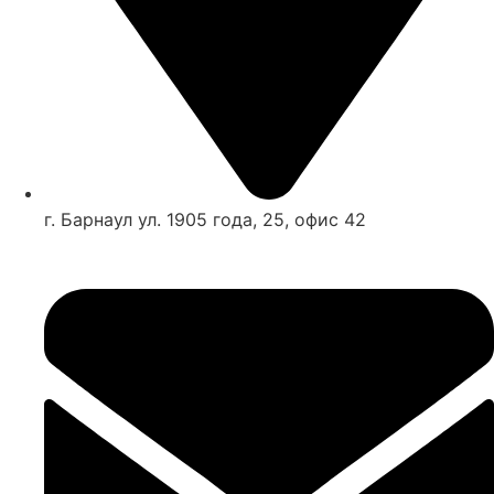
г. Барнаул ул. 1905 года, 25, офис 42