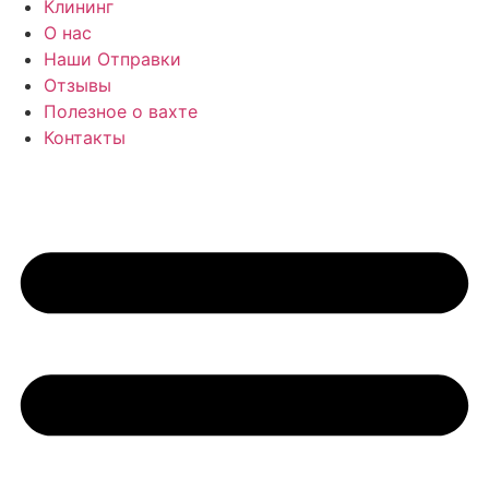
Клининг
О нас
Наши Отправки
Отзывы
Полезное о вахте
Контакты