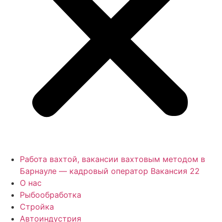
Работа вахтой, вакансии вахтовым методом в
Барнауле — кадровый оператор Вакансия 22
О нас
Рыбообработка
Стройка
Автоиндустрия