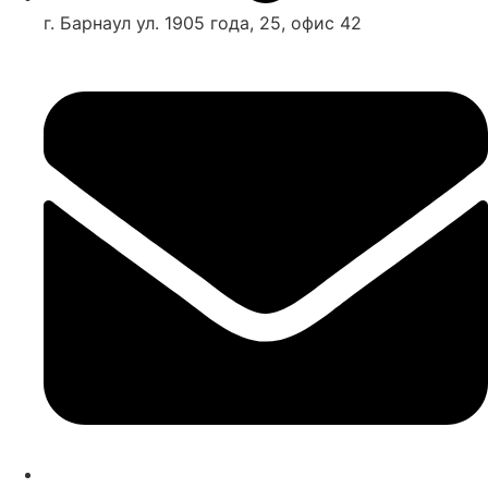
г. Барнаул ул. 1905 года, 25, офис 42