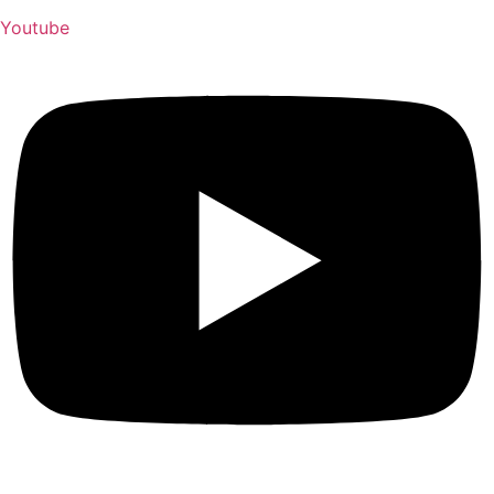
Youtube