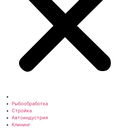
Рыбообработка
Стройка
Автоиндустрия
Клининг