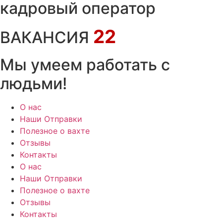
кадровый оператор
22
ВАКАНСИЯ
Мы умеем работать с
людьми!
О нас
Наши Отправки
Полезное о вахте
Отзывы
Контакты
О нас
Наши Отправки
Полезное о вахте
Отзывы
Контакты