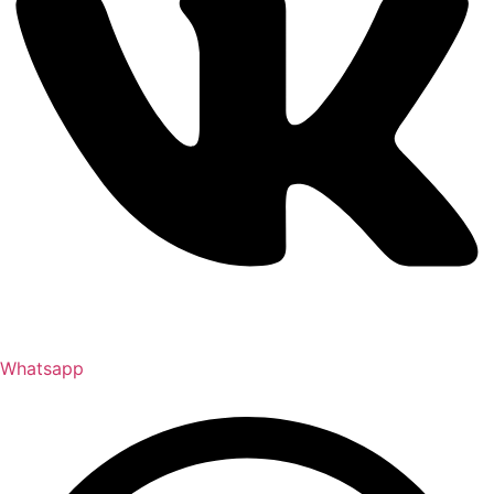
Whatsapp