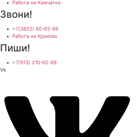
Работа на Камчатке
Звони!
+7(3852) 60-65-89
Работа на Курилах
Пиши!
+7(913) 210-65-89
Vk