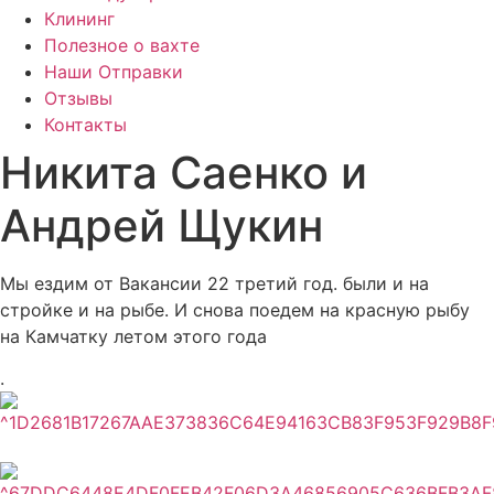
Клининг
Полезное о вахте
Наши Отправки
Отзывы
Контакты
Никита Саенко и
Андрей Щукин
Мы ездим от Вакансии 22 третий год. были и на
стройке и на рыбе. И снова поедем на красную рыбу
на Камчатку летом этого года
.