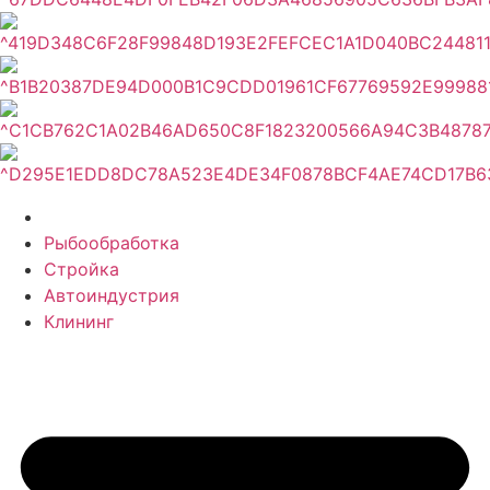
Рыбообработка
Стройка
Автоиндустрия
Клининг