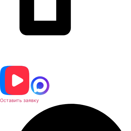
Оставить заявку