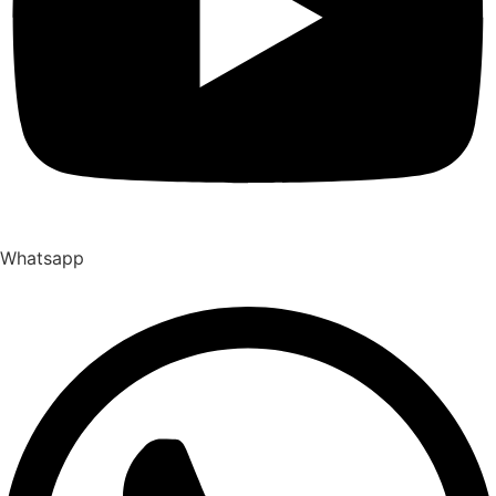
Whatsapp