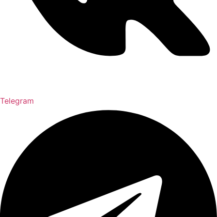
Telegram