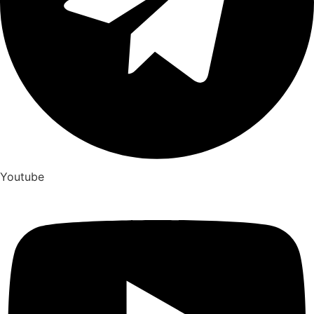
Youtube