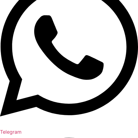
Telegram