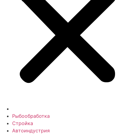
Рыбообработка
Стройка
Автоиндустрия