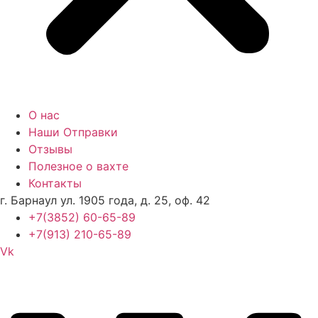
О нас
Наши Отправки
Отзывы
Полезное о вахте
Контакты
г. Барнаул ул. 1905 года, д. 25, оф. 42
+7(3852) 60-65-89
+7(913) 210-65-89
Vk