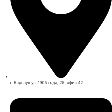
г. Барнаул ул. 1905 года, 25, офис 42