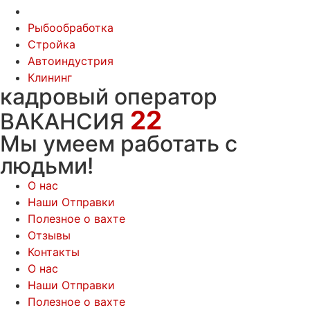
Рыбообработка
Стройка
Автоиндустрия
Клининг
кадровый оператор
22
ВАКАНСИЯ
Мы умеем работать с
людьми!
О нас
Наши Отправки
Полезное о вахте
Отзывы
Контакты
О нас
Наши Отправки
Полезное о вахте