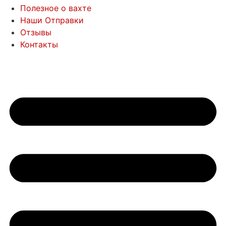
Полезное о вахте
Наши Отправки
Отзывы
Контакты