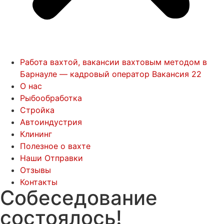
Работа вахтой, вакансии вахтовым методом в
Барнауле — кадровый оператор Вакансия 22
О нас
Рыбообработка
Стройка
Автоиндустрия
Клининг
Полезное о вахте
Наши Отправки
Отзывы
Контакты
Собеседование
состоялось!