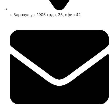
г. Барнаул ул. 1905 года, 25, офис 42