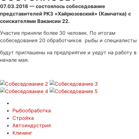
07.03.2018 — состоялось собеседование
представителей РКЗ «Хайрюзовский» (Камчатка) с
соискателями Вакансии 22.
Участие приняли более 30 человек. По итогам
собеседования 20 обработчиков рыбы и специалисты
будут приглашены на предприятие и уедут на работу в
начале мая.
Рыбообработка
Стройка
Автоиндустрия
Клининг