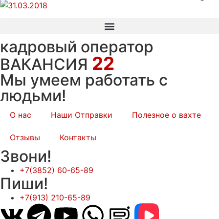
кадровый оператор
22
ВАКАНСИЯ
Мы умеем работать с
людьми!
О нас
Наши Отправки
Полезное о вахте
Отзывы
Контакты
Звони!
+7(3852) 60-65-89
Пиши!
+7(913) 210-65-89