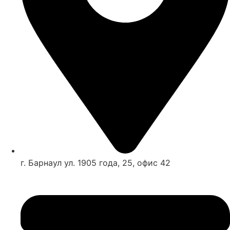
г. Барнаул ул. 1905 года, 25, офис 42