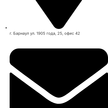
г. Барнаул ул. 1905 года, 25, офис 42