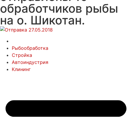
обработчиков рыбы
на о. Шикотан.
Рыбообработка
Стройка
Автоиндустрия
Клининг