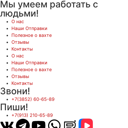
Мы умеем работать с
людьми!
О нас
Наши Отправки
Полезное о вахте
Отзывы
Контакты
О нас
Наши Отправки
Полезное о вахте
Отзывы
Контакты
Звони!
+7(3852) 60-65-89
Пиши!
+7(913) 210-65-89