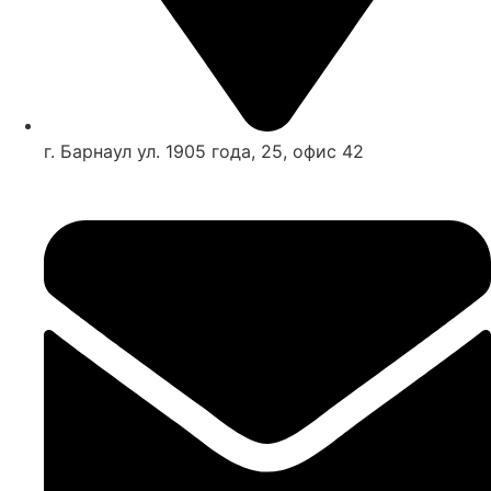
г. Барнаул ул. 1905 года, 25, офис 42