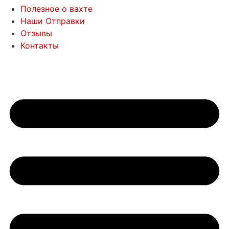
Полезное о вахте
Наши Отправки
Отзывы
Контакты