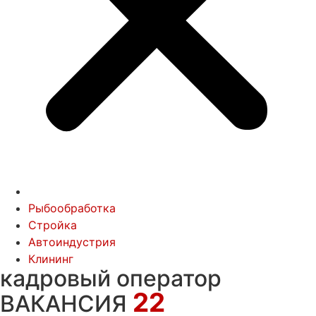
Рыбообработка
Стройка
Автоиндустрия
Клининг
кадровый оператор
22
ВАКАНСИЯ