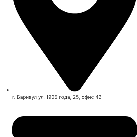
г. Барнаул ул. 1905 года, 25, офис 42