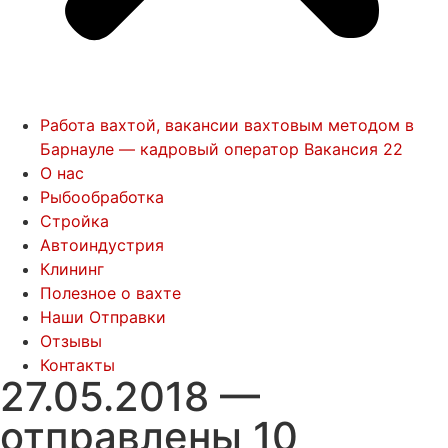
Работа вахтой, вакансии вахтовым методом в
Барнауле — кадровый оператор Вакансия 22
О нас
Рыбообработка
Стройка
Автоиндустрия
Клининг
Полезное о вахте
Наши Отправки
Отзывы
Контакты
27.05.2018 —
отправлены 10