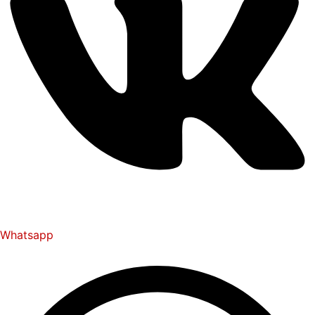
Whatsapp