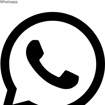
Whatsapp