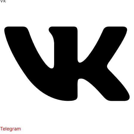
Vk
Telegram