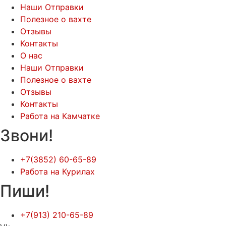
Наши Отправки
Полезное о вахте
Отзывы
Контакты
О нас
Наши Отправки
Полезное о вахте
Отзывы
Контакты
Работа на Камчатке
Звони!
+7(3852) 60-65-89
Работа на Курилах
Пиши!
+7(913) 210-65-89