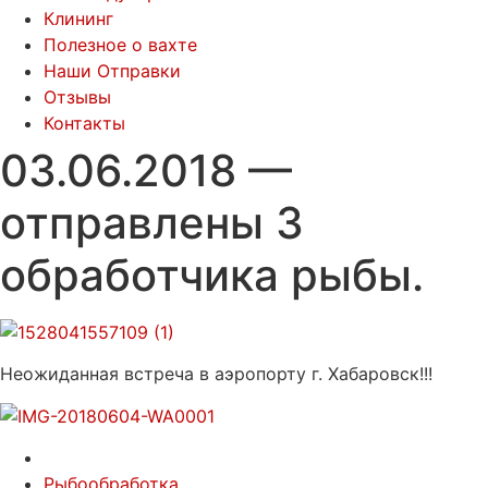
Клининг
Полезное о вахте
Наши Отправки
Отзывы
Контакты
03.06.2018 —
отправлены 3
обработчика рыбы.
Неожиданная встреча в аэропорту г. Хабаровск!!!
Рыбообработка