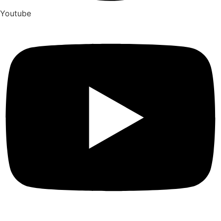
Youtube