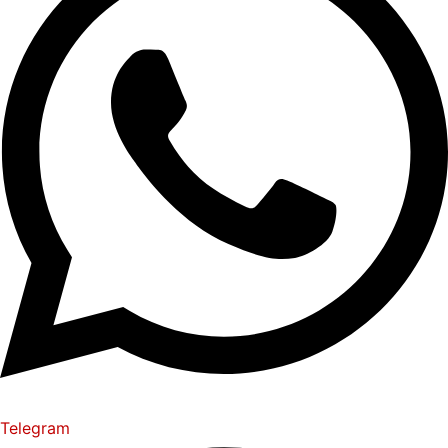
Telegram