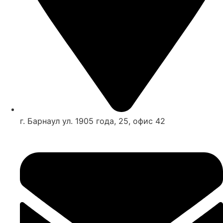
г. Барнаул ул. 1905 года, 25, офис 42