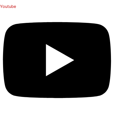
Youtube