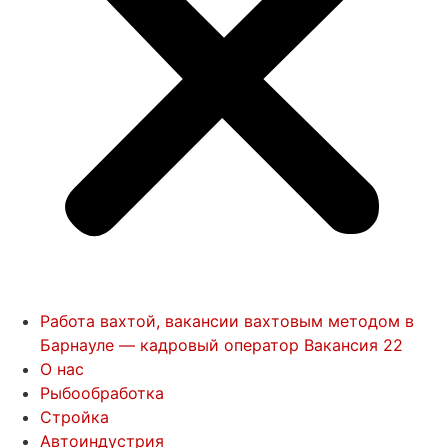
Работа вахтой, вакансии вахтовым методом в
Барнауле — кадровый оператор Вакансия 22
О нас
Рыбообработка
Стройка
Автоиндустрия