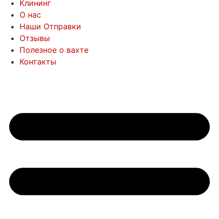
Клининг
О нас
Наши Отправки
Отзывы
Полезное о вахте
Контакты