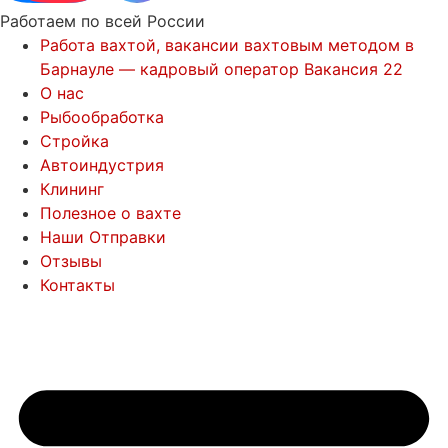
Работаем по всей России
Работа вахтой, вакансии вахтовым методом в
Барнауле — кадровый оператор Вакансия 22
О нас
Рыбообработка
Стройка
Автоиндустрия
Клининг
Полезное о вахте
Наши Отправки
Отзывы
Контакты