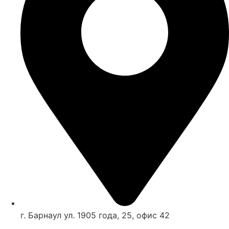
г. Барнаул ул. 1905 года, 25, офис 42