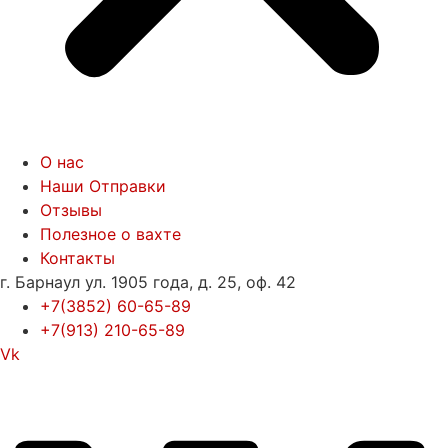
О нас
Наши Отправки
Отзывы
Полезное о вахте
Контакты
г. Барнаул ул. 1905 года, д. 25, оф. 42
+7(3852) 60-65-89
+7(913) 210-65-89
Vk