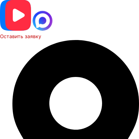
Оставить заявку