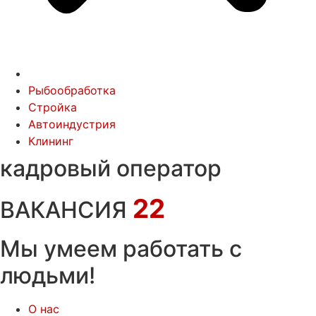
Рыбообработка
Стройка
Автоиндустрия
Клининг
кадровый оператор
22
ВАКАНСИЯ
Мы умеем работать с
людьми!
О нас