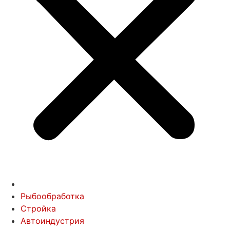
Рыбообработка
Стройка
Автоиндустрия