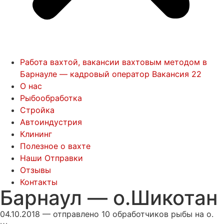
Работа вахтой, вакансии вахтовым методом в
Барнауле — кадровый оператор Вакансия 22
О нас
Рыбообработка
Стройка
Автоиндустрия
Клининг
Полезное о вахте
Наши Отправки
Отзывы
Контакты
Барнаул — о.Шикотан
04.10.2018 — отправлено 10 обработчиков рыбы на о.