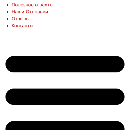
Полезное о вахте
Наши Отправки
Отзывы
Контакты