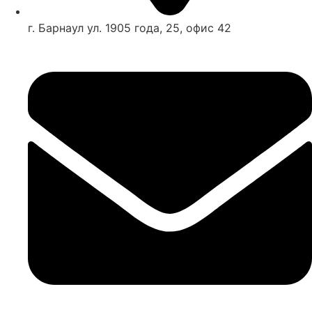
г. Барнаул ул. 1905 года, 25, офис 42