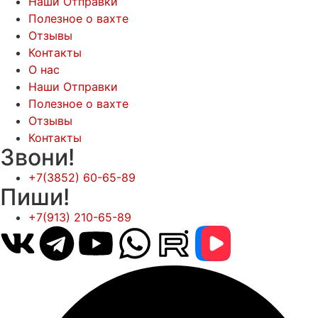
Наши Отправки
Полезное о вахте
Отзывы
Контакты
О нас
Наши Отправки
Полезное о вахте
Отзывы
Контакты
Звони!
+7(3852) 60-65-89
Пиши!
+7(913) 210-65-89