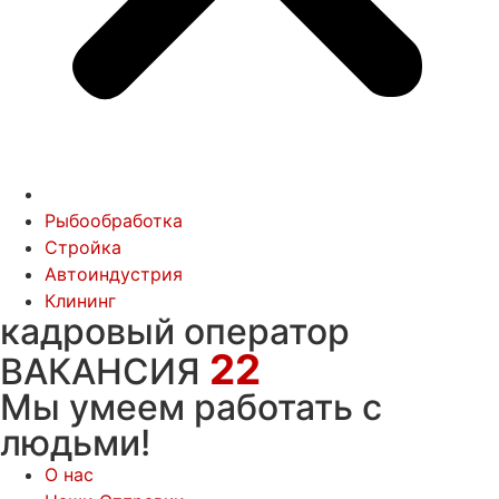
Рыбообработка
Стройка
Автоиндустрия
Клининг
кадровый оператор
22
ВАКАНСИЯ
Мы умеем работать с
людьми!
О нас