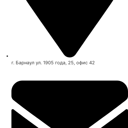
г. Барнаул ул. 1905 года, 25, офис 42