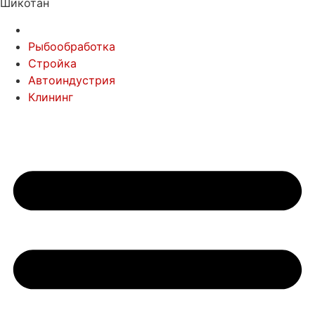
Шикотан
Рыбообработка
Стройка
Автоиндустрия
Клининг