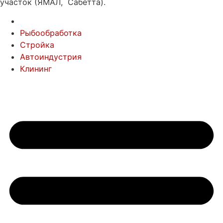
участок (ЯМАЛ, Сабетта).
Рыбообработка
Стройка
Автоиндустрия
Клининг