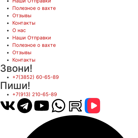
Наши Отправки
Полезное о вахте
Отзывы
Контакты
О нас
Наши Отправки
Полезное о вахте
Отзывы
Контакты
Звони!
+7(3852) 60-65-89
Пиши!
+7(913) 210-65-89