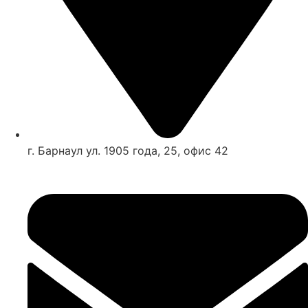
г. Барнаул ул. 1905 года, 25, офис 42