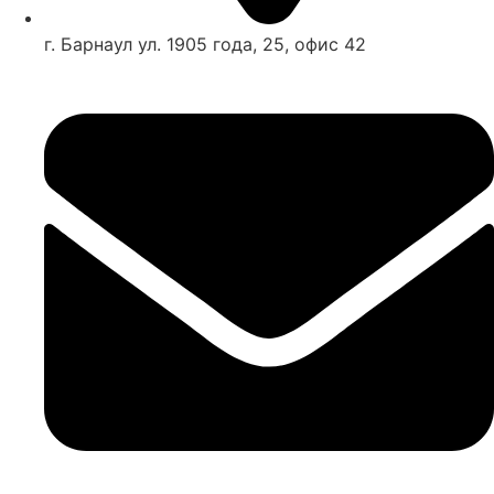
г. Барнаул ул. 1905 года, 25, офис 42