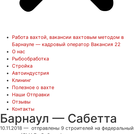
Работа вахтой, вакансии вахтовым методом в
Барнауле — кадровый оператор Вакансия 22
О нас
Рыбообработка
Стройка
Автоиндустрия
Клининг
Полезное о вахте
Наши Отправки
Отзывы
Контакты
Барнаул — Сабетта
10.11.2018 — отправлены 9 строителей на федеральный