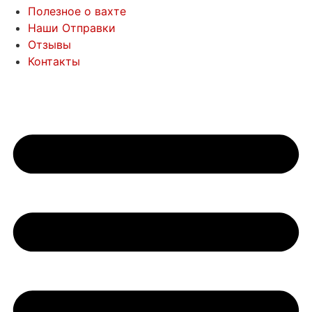
Полезное о вахте
Наши Отправки
Отзывы
Контакты