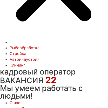
Рыбообработка
Стройка
Автоиндустрия
Клининг
кадровый оператор
22
ВАКАНСИЯ
Мы умеем работать с
людьми!
О нас