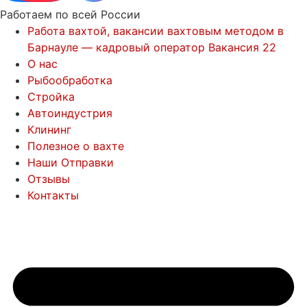
Работаем по всей России
Работа вахтой, вакансии вахтовым методом в
Барнауле — кадровый оператор Вакансия 22
О нас
Рыбообработка
Стройка
Автоиндустрия
Клининг
Полезное о вахте
Наши Отправки
Отзывы
Контакты