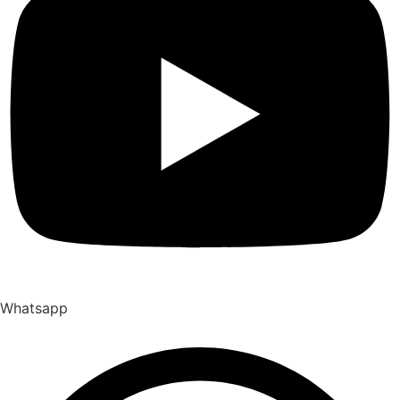
Whatsapp