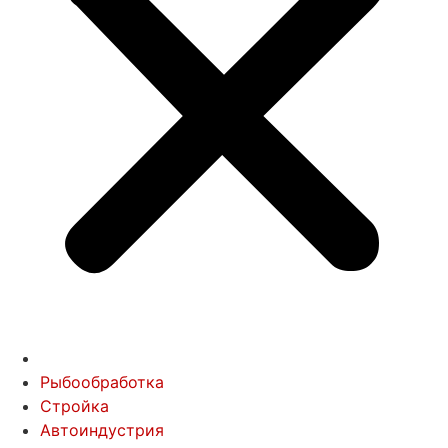
Рыбообработка
Стройка
Автоиндустрия