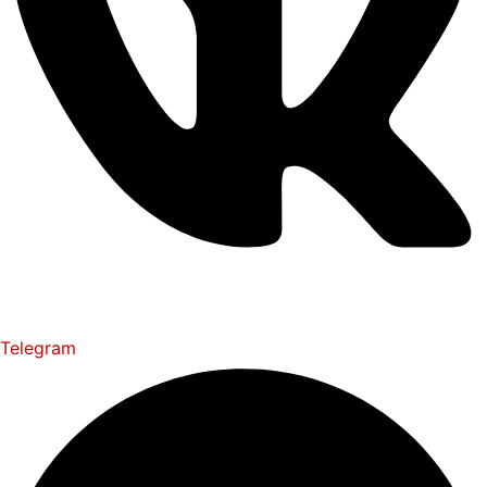
Telegram