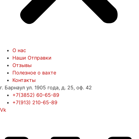
О нас
Наши Отправки
Отзывы
Полезное о вахте
Контакты
г. Барнаул ул. 1905 года, д. 25, оф. 42
+7(3852) 60-65-89
+7(913) 210-65-89
Vk