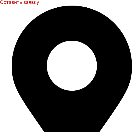
Оставить заявку