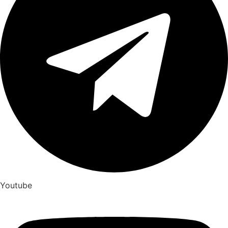
Youtube