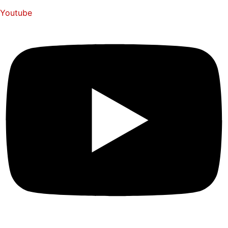
Youtube