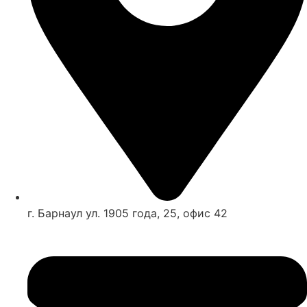
г. Барнаул ул. 1905 года, 25, офис 42