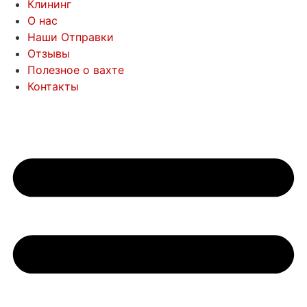
Клининг
О нас
Наши Отправки
Отзывы
Полезное о вахте
Контакты