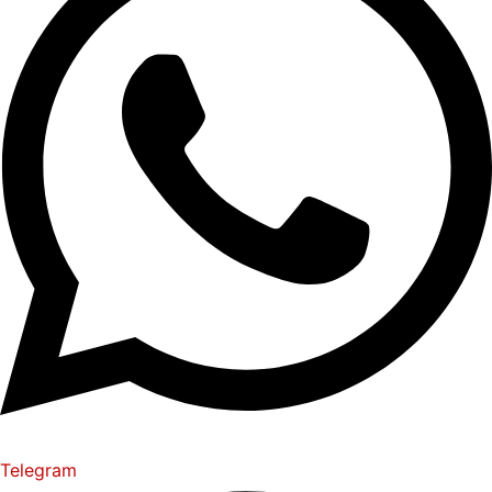
Telegram