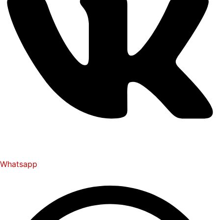
Whatsapp