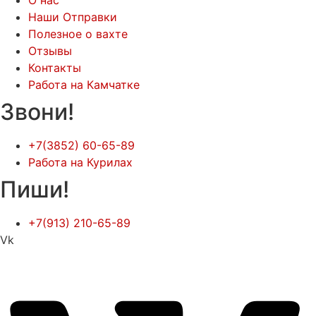
Наши Отправки
Полезное о вахте
Отзывы
Контакты
Работа на Камчатке
Звони!
+7(3852) 60-65-89
Работа на Курилах
Пиши!
+7(913) 210-65-89
Vk