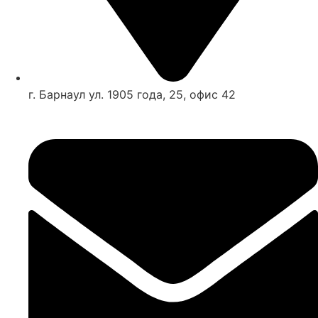
г. Барнаул ул. 1905 года, 25, офис 42