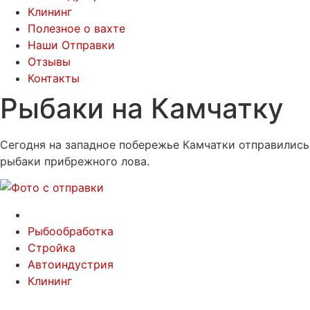
Клининг
Полезное о вахте
Наши Отправки
Отзывы
Контакты
Рыбаки на Камчатку
Сегодня на западное побережье Камчатки отправились
рыбаки прибрежного лова.
Рыбообработка
Стройка
Автоиндустрия
Клининг