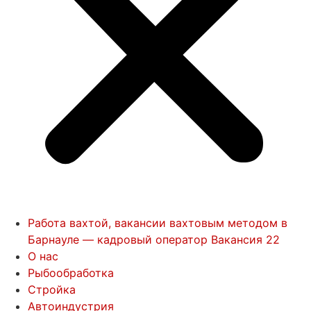
Работа вахтой, вакансии вахтовым методом в
Барнауле — кадровый оператор Вакансия 22
О нас
Рыбообработка
Стройка
Автоиндустрия