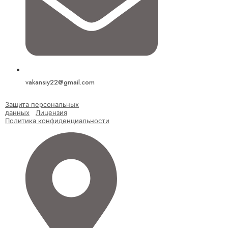
vakansiy22@gmail.com
Защита персональных
д
анных
Лицензия
Политика конфиденциальности