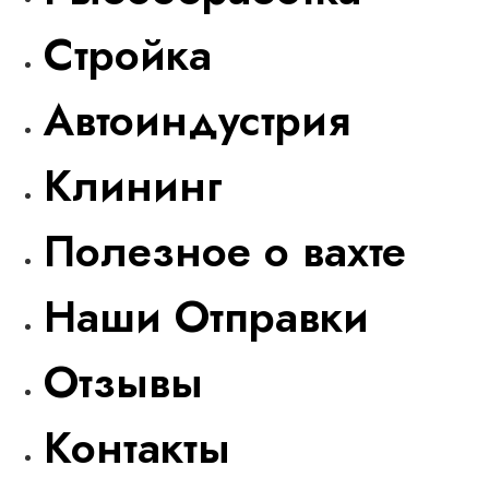
Стройка
Автоиндустрия
Клининг
Полезное о вахте
Наши Отправки
Отзывы
Контакты