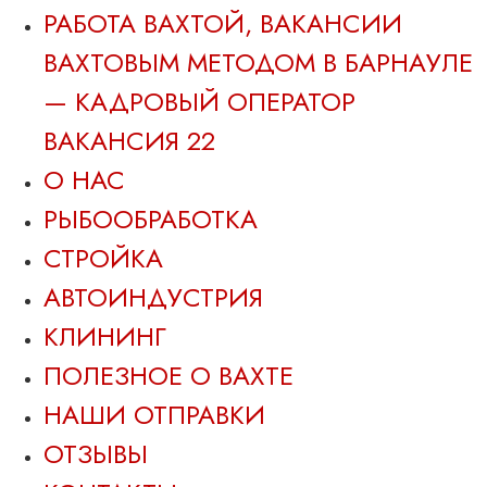
РАБОТА ВАХТОЙ, ВАКАНСИИ
ВАХТОВЫМ МЕТОДОМ В БАРНАУЛЕ
— КАДРОВЫЙ ОПЕРАТОР
ВАКАНСИЯ 22
О НАС
РЫБООБРАБОТКА
СТРОЙКА
АВТОИНДУСТРИЯ
КЛИНИНГ
ПОЛЕЗНОЕ О ВАХТЕ
НАШИ ОТПРАВКИ
ОТЗЫВЫ