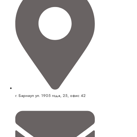
г. Барнаул ул. 1905 года, 25, офис 42