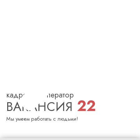
кадровый оператор
22
ВАКАНСИЯ
Мы умеем работать с людьми!