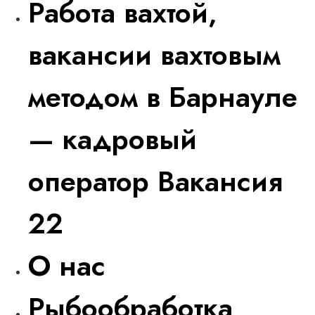
Работа вахтой,
вакансии вахтовым
методом в Барнауле
— кадровый
оператор Вакансия
22
О нас
Рыбообработка