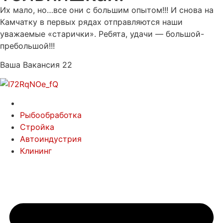
Их мало, но…все они с большим опытом!!! И снова на
Камчатку в первых рядах отправляются наши
уважаемые «старички». Ребята, удачи — большой-
пребольшой!!!
Ваша Вакансия 22
Рыбообработка
Стройка
Автоиндустрия
Клининг