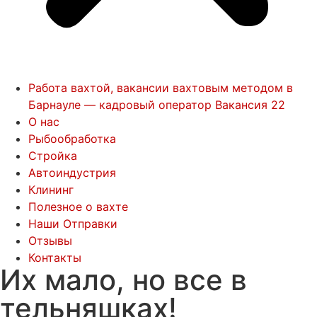
Работа вахтой, вакансии вахтовым методом в
Барнауле — кадровый оператор Вакансия 22
О нас
Рыбообработка
Стройка
Автоиндустрия
Клининг
Полезное о вахте
Наши Отправки
Отзывы
Контакты
Их мало, но все в
тельняшках!