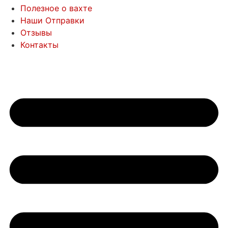
Полезное о вахте
Наши Отправки
Отзывы
Контакты