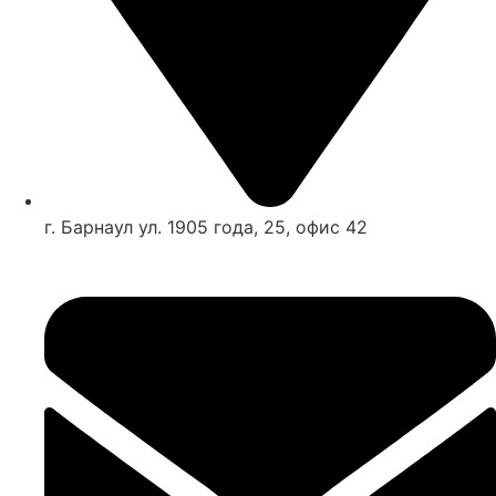
г. Барнаул ул. 1905 года, 25, офис 42