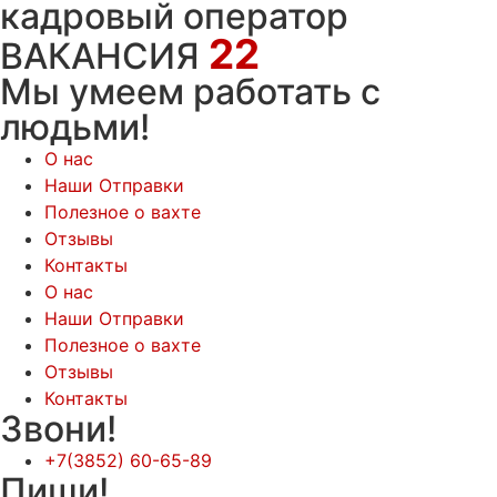
кадровый оператор
22
ВАКАНСИЯ
Мы умеем работать с
людьми!
О нас
Наши Отправки
Полезное о вахте
Отзывы
Контакты
О нас
Наши Отправки
Полезное о вахте
Отзывы
Контакты
Звони!
+7(3852) 60-65-89
Пиши!