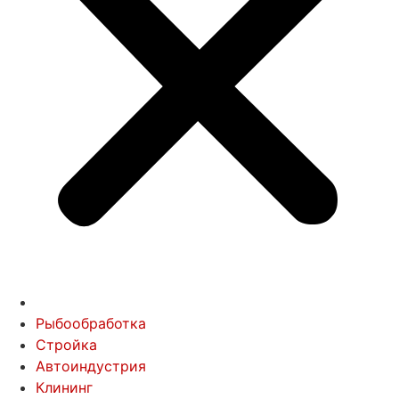
Рыбообработка
Стройка
Автоиндустрия
Клининг