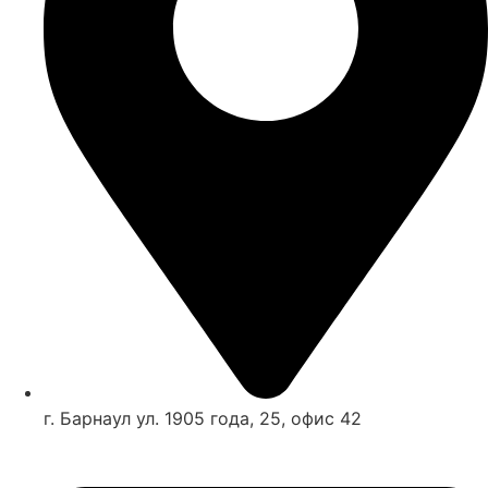
г. Барнаул ул. 1905 года, 25, офис 42