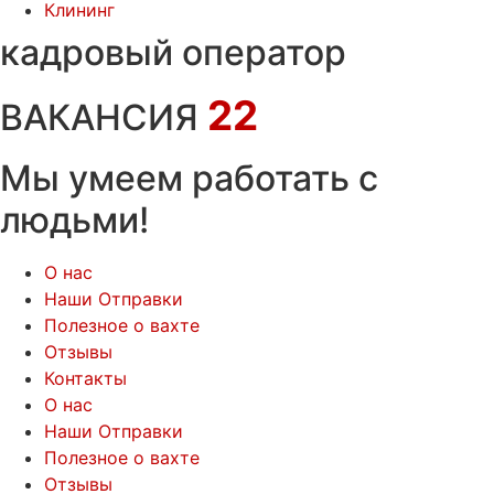
Клининг
кадровый оператор
22
ВАКАНСИЯ
Мы умеем работать с
людьми!
О нас
Наши Отправки
Полезное о вахте
Отзывы
Контакты
О нас
Наши Отправки
Полезное о вахте
Отзывы