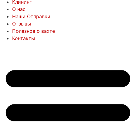
Клининг
О нас
Наши Отправки
Отзывы
Полезное о вахте
Контакты