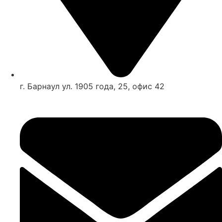
г. Барнаул ул. 1905 года, 25, офис 42