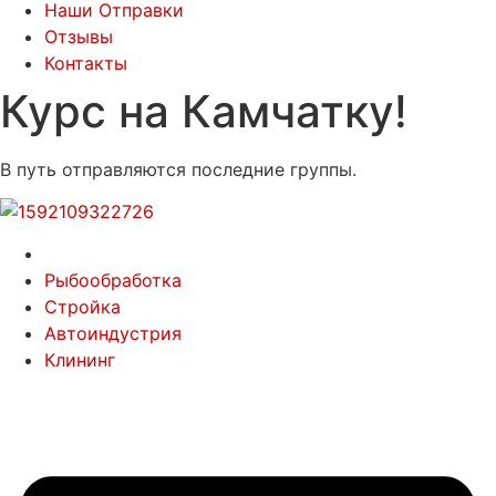
Наши Отправки
Отзывы
Контакты
Курс на Камчатку!
В путь отправляются последние группы.
Рыбообработка
Стройка
Автоиндустрия
Клининг