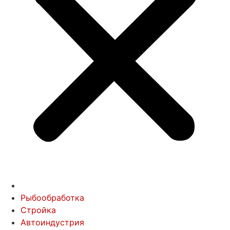
Рыбообработка
Стройка
Автоиндустрия