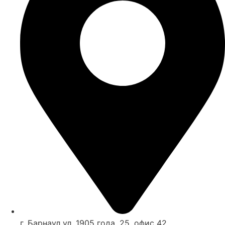
г. Барнаул ул. 1905 года, 25, офис 42