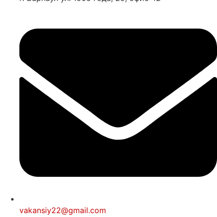
vakansiy22@gmail.com