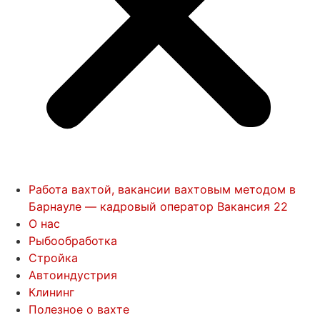
Работа вахтой, вакансии вахтовым методом в
Барнауле — кадровый оператор Вакансия 22
О нас
Рыбообработка
Стройка
Автоиндустрия
Клининг
Полезное о вахте