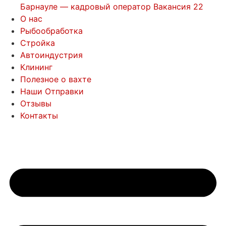
Барнауле — кадровый оператор Вакансия 22
О нас
Рыбообработка
Стройка
Автоиндустрия
Клининг
Полезное о вахте
Наши Отправки
Отзывы
Контакты