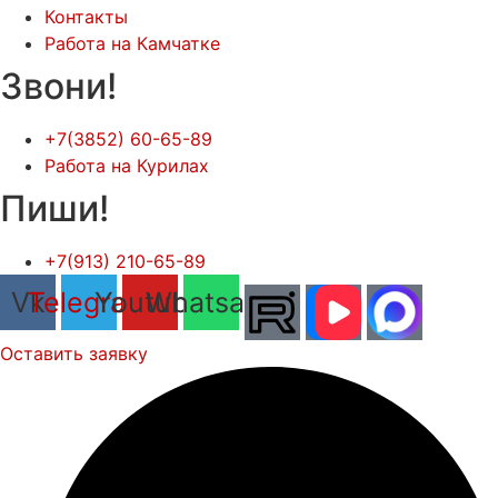
Контакты
Работа на Камчатке
Звони!
+7(3852) 60-65-89
Работа на Курилах
Пиши!
+7(913) 210-65-89
Vk
Telegram
Youtube
Whatsapp
Оставить заявку