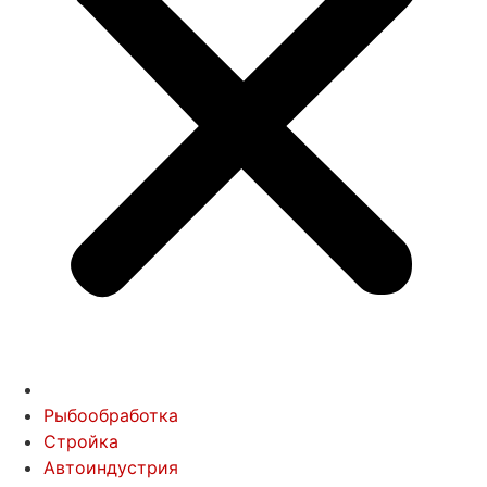
Рыбообработка
Стройка
Автоиндустрия