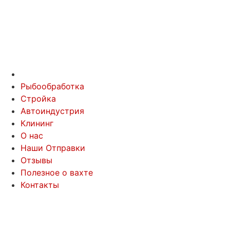
Рыбообработка
Стройка
Автоиндустрия
Клининг
О нас
Наши Отправки
Отзывы
Полезное о вахте
Контакты