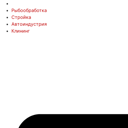
Рыбообработка
Стройка
Автоиндустрия
Клининг