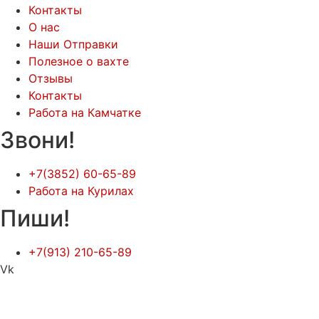
Контакты
О нас
Наши Отправки
Полезное о вахте
Отзывы
Контакты
Работа на Камчатке
Звони!
+7(3852) 60-65-89
Работа на Курилах
Пиши!
+7(913) 210-65-89
Vk