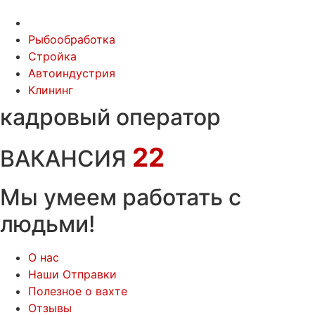
Рыбообработка
Стройка
Автоиндустрия
Клининг
кадровый оператор
22
ВАКАНСИЯ
Мы умеем работать с
людьми!
О нас
Наши Отправки
Полезное о вахте
Отзывы