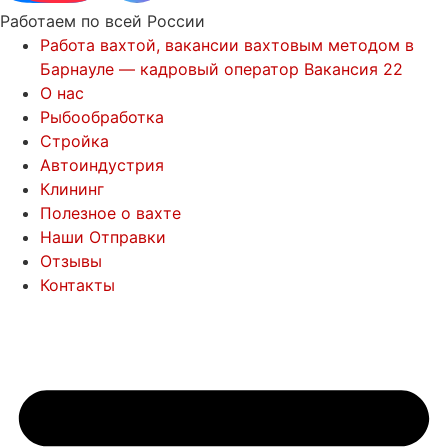
Работаем по всей России
Работа вахтой, вакансии вахтовым методом в
Барнауле — кадровый оператор Вакансия 22
О нас
Рыбообработка
Стройка
Автоиндустрия
Клининг
Полезное о вахте
Наши Отправки
Отзывы
Контакты