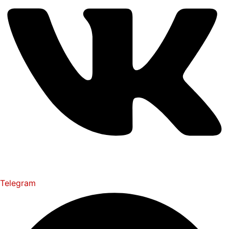
Telegram