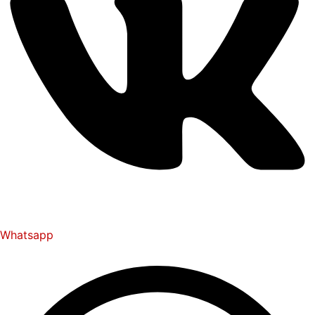
Whatsapp