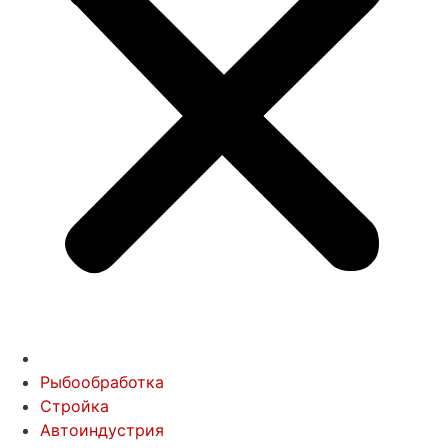
Рыбообработка
Стройка
Автоиндустрия