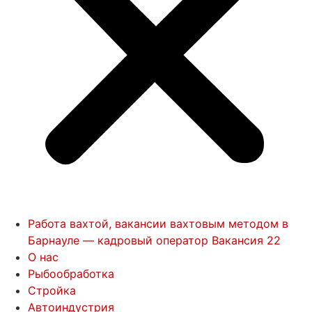
Работа вахтой, вакансии вахтовым методом в
Барнауле — кадровый оператор Вакансия 22
О нас
Рыбообработка
Стройка
Автоиндустрия