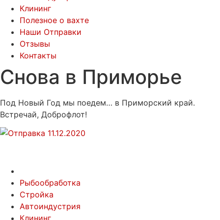
Клининг
Полезное о вахте
Наши Отправки
Отзывы
Контакты
Снова в Приморье
Под Новый Год мы поедем… в Приморский край.
Встречай, Доброфлот!
Рыбообработка
Стройка
Автоиндустрия
Клининг