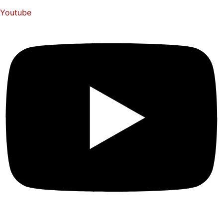
Youtube