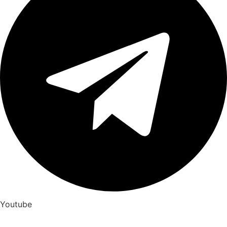
Youtube