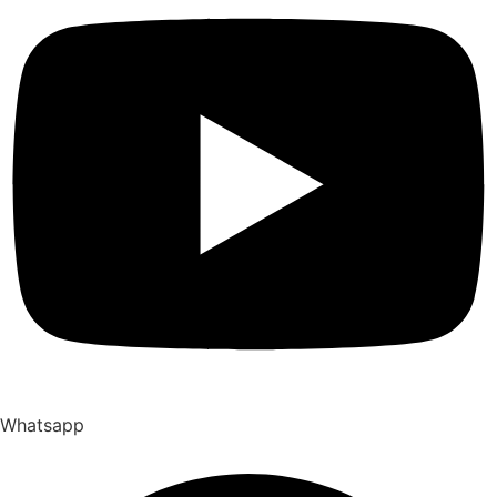
Whatsapp