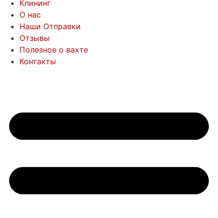
Клининг
О нас
Наши Отправки
Отзывы
Полезное о вахте
Контакты