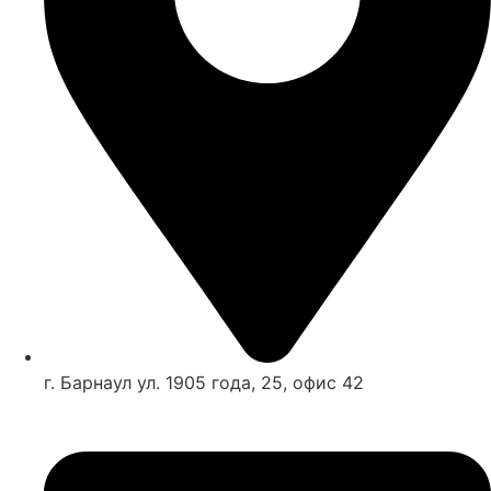
г. Барнаул ул. 1905 года, 25, офис 42