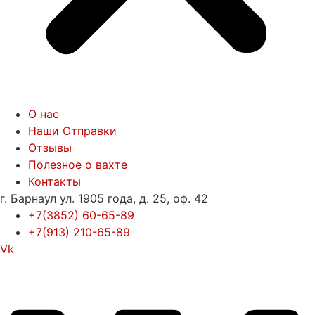
О нас
Наши Отправки
Отзывы
Полезное о вахте
Контакты
г. Барнаул ул. 1905 года, д. 25, оф. 42
+7(3852) 60-65-89
+7(913) 210-65-89
Vk