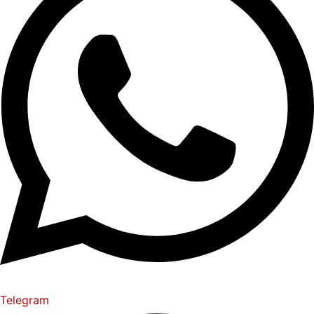
Telegram