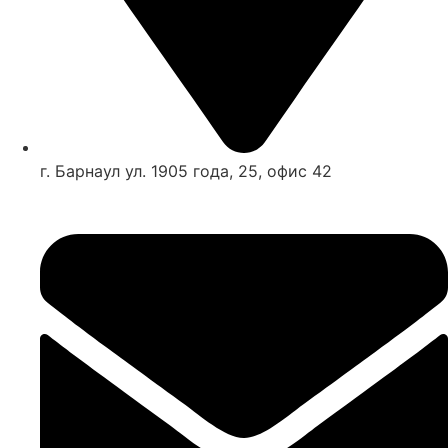
г. Барнаул ул. 1905 года, 25, офис 42