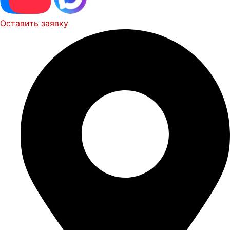
Оставить заявку