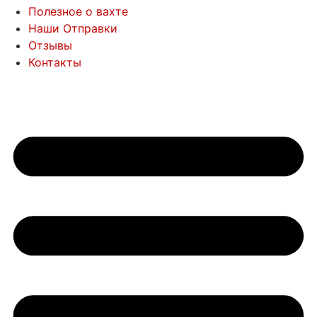
Полезное о вахте
Наши Отправки
Отзывы
Контакты