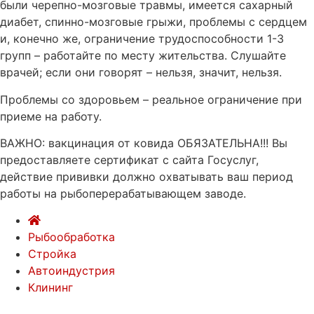
были черепно-мозговые травмы, имеется сахарный
диабет, спинно-мозговые грыжи, проблемы с сердцем
и, конечно же, ограничение трудоспособности 1-3
групп – работайте по месту жительства. Слушайте
врачей; если они говорят – нельзя, значит, нельзя.
Проблемы со здоровьем – реальное ограничение при
приеме на работу.
ВАЖНО: вакцинация от ковида ОБЯЗАТЕЛЬНА!!! Вы
предоставляете сертификат с сайта Госуслуг,
действие прививки должно охватывать ваш период
работы на рыбоперерабатывающем заводе.
Рыбообработка
Стройка
Автоиндустрия
Клининг