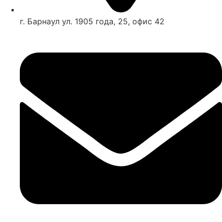
г. Барнаул ул. 1905 года, 25, офис 42