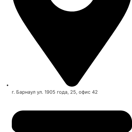
г. Барнаул ул. 1905 года, 25, офис 42