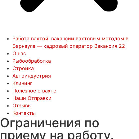
Работа вахтой, вакансии вахтовым методом в
Барнауле — кадровый оператор Вакансия 22
О нас
Рыбообработка
Стройка
Автоиндустрия
Клининг
Полезное о вахте
Наши Отправки
Отзывы
Контакты
Ограничения по
приему на работу.