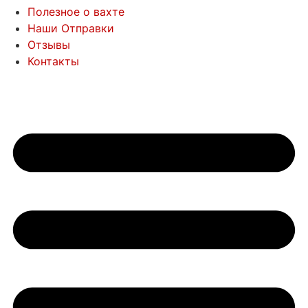
Полезное о вахте
Наши Отправки
Отзывы
Контакты