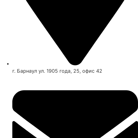
г. Барнаул ул. 1905 года, 25, офис 42