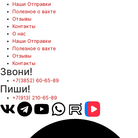
Наши Отправки
Полезное о вахте
Отзывы
Контакты
О нас
Наши Отправки
Полезное о вахте
Отзывы
Контакты
Звони!
+7(3852) 60-65-89
Пиши!
+7(913) 210-65-89