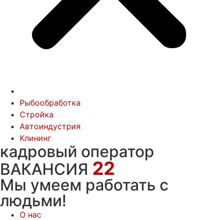
Рыбообработка
Стройка
Автоиндустрия
Клининг
кадровый оператор
22
ВАКАНСИЯ
Мы умеем работать с
людьми!
О нас