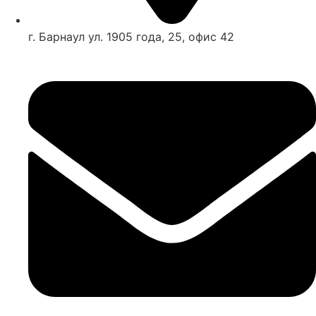
г. Барнаул ул. 1905 года, 25, офис 42