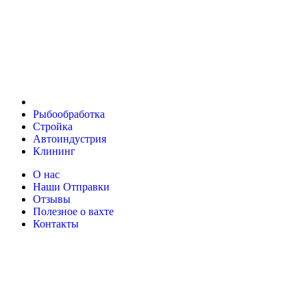
Рыбообработка
Стройка
Автоиндустрия
Клининг
О нас
Наши Отправки
Отзывы
Полезное о вахте
Контакты