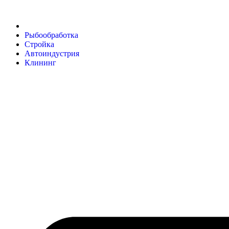
Рыбообработка
Стройка
Автоиндустрия
Клининг