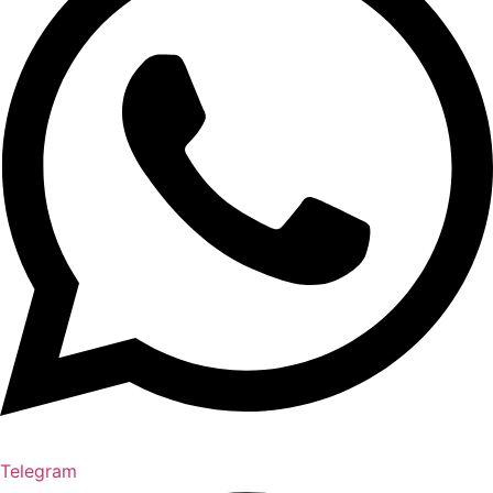
Telegram