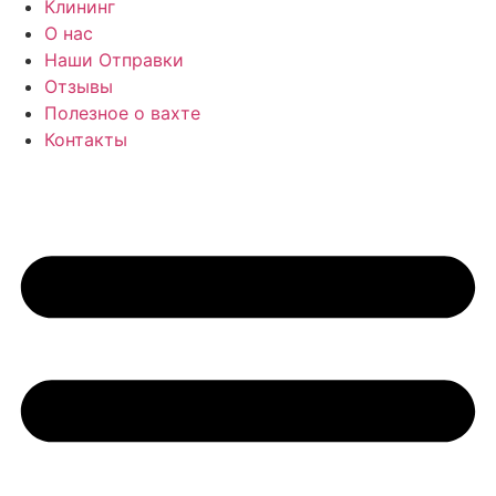
Клининг
О нас
Наши Отправки
Отзывы
Полезное о вахте
Контакты