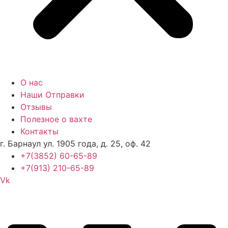
О нас
Наши Отправки
Отзывы
Полезное о вахте
Контакты
г. Барнаул ул. 1905 года, д. 25, оф. 42
+7(3852) 60-65-89
+7(913) 210-65-89
Vk