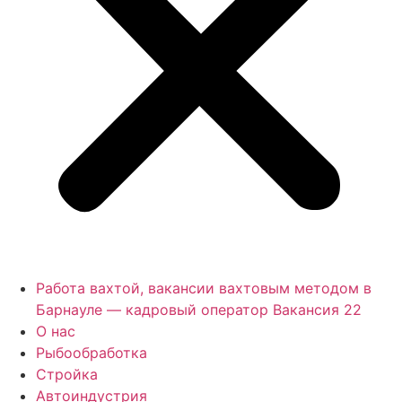
Работа вахтой, вакансии вахтовым методом в
Барнауле — кадровый оператор Вакансия 22
О нас
Рыбообработка
Стройка
Автоиндустрия