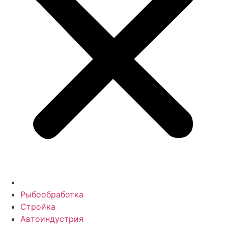
Рыбообработка
Стройка
Автоиндустрия