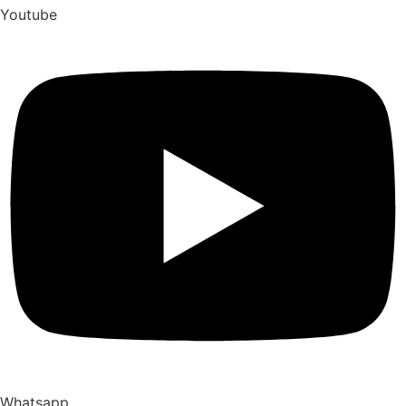
Youtube
Whatsapp