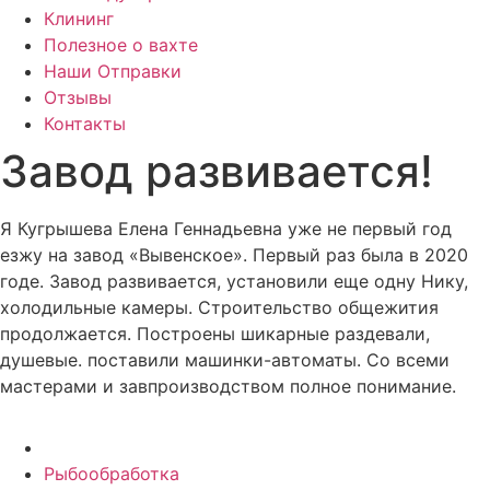
Клининг
Полезное о вахте
Наши Отправки
Отзывы
Контакты
Завод развивается!
Я Кугрышева Елена Геннадьевна уже не первый год
езжу на завод «Вывенское». Первый раз была в 2020
годе. Завод развивается, установили еще одну Нику,
холодильные камеры. Строительство общежития
продолжается. Построены шикарные раздевали,
душевые. поставили машинки-автоматы. Со всеми
мастерами и завпроизводством полное понимание.
Рыбообработка