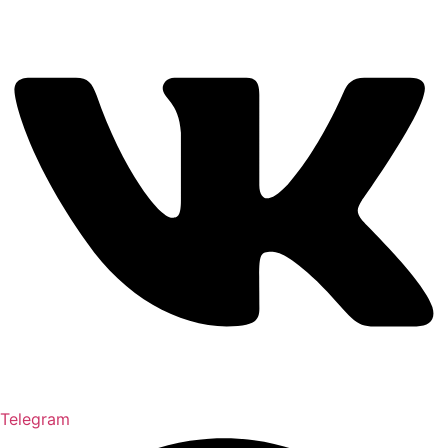
Telegram