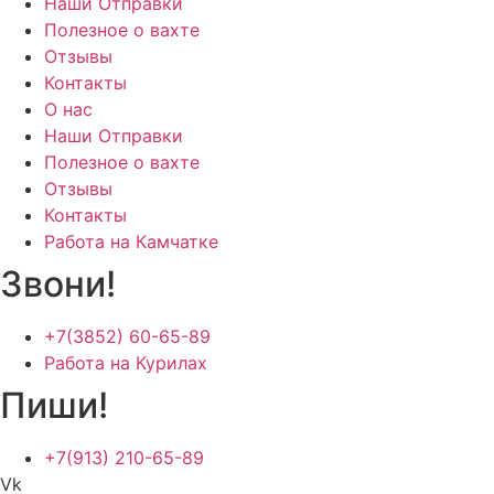
Наши Отправки
Полезное о вахте
Отзывы
Контакты
О нас
Наши Отправки
Полезное о вахте
Отзывы
Контакты
Работа на Камчатке
Звони!
+7(3852) 60-65-89
Работа на Курилах
Пиши!
+7(913) 210-65-89
Vk