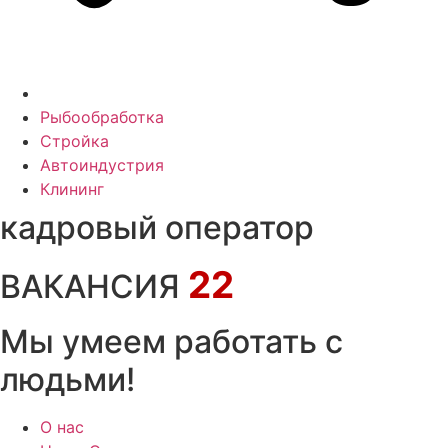
Рыбообработка
Стройка
Автоиндустрия
Клининг
кадровый оператор
22
ВАКАНСИЯ
Мы умеем работать с
людьми!
О нас