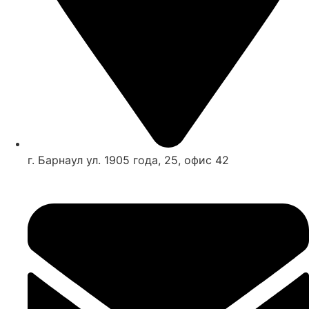
г. Барнаул ул. 1905 года, 25, офис 42