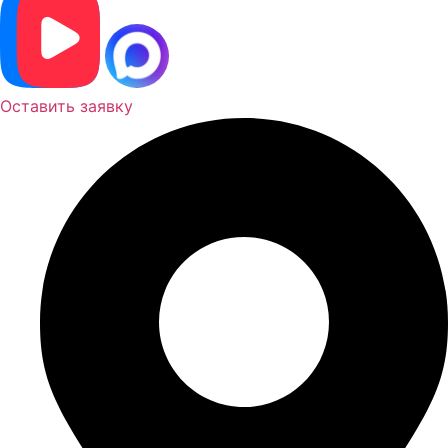
Оставить заявку