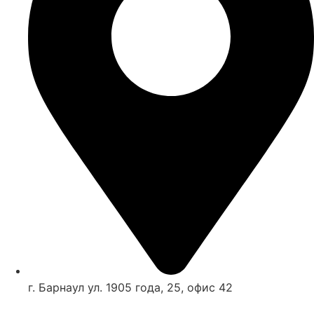
г. Барнаул ул. 1905 года, 25, офис 42