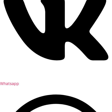
Whatsapp