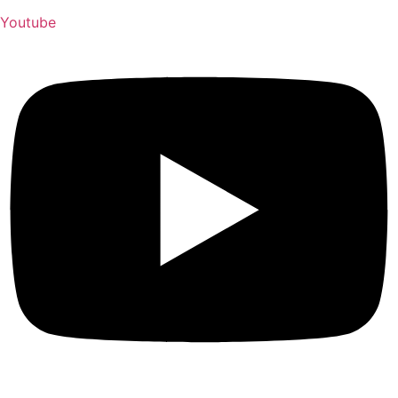
Youtube