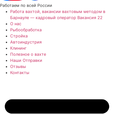
Работаем по всей России
Работа вахтой, вакансии вахтовым методом в
Барнауле — кадровый оператор Вакансия 22
О нас
Рыбообработка
Стройка
Автоиндустрия
Клининг
Полезное о вахте
Наши Отправки
Отзывы
Контакты