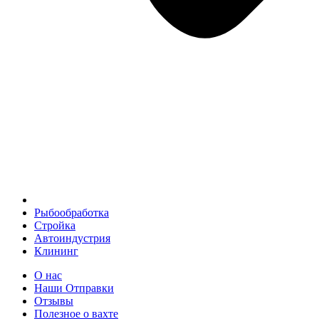
Рыбообработка
Стройка
Автоиндустрия
Клининг
О нас
Наши Отправки
Отзывы
Полезное о вахте