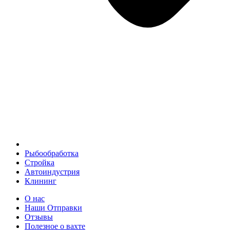
Рыбообработка
Стройка
Автоиндустрия
Клининг
О нас
Наши Отправки
Отзывы
Полезное о вахте