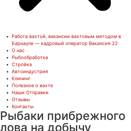
Работа вахтой, вакансии вахтовым методом в
Барнауле — кадровый оператор Вакансия 22
О нас
Рыбообработка
Стройка
Автоиндустрия
Клининг
Полезное о вахте
Наши Отправки
Отзывы
Контакты
Рыбаки прибрежного
лова на добычу