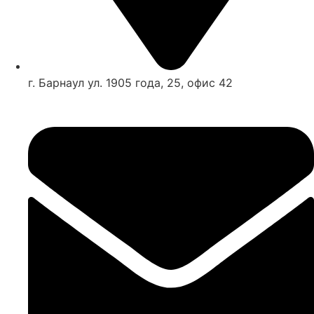
г. Барнаул ул. 1905 года, 25, офис 42