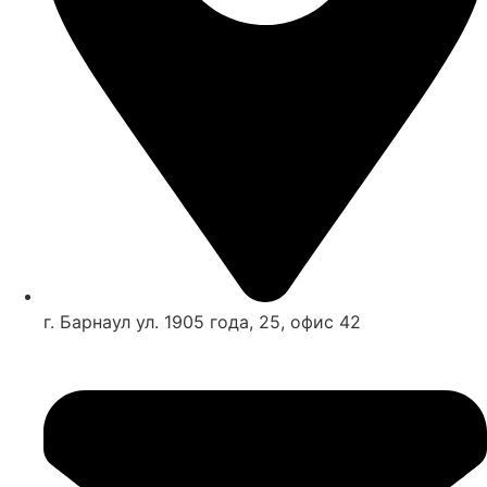
г. Барнаул ул. 1905 года, 25, офис 42