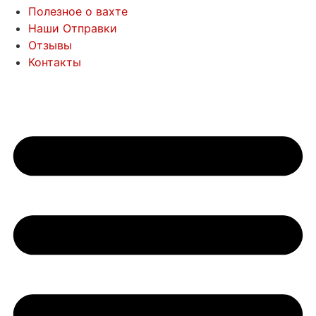
Полезное о вахте
Наши Отправки
Отзывы
Контакты