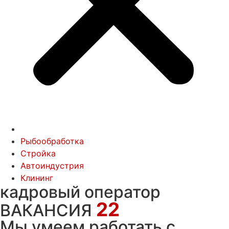
Рыбообработка
Стройка
Автоиндустрия
Клининг
кадровый оператор
22
ВАКАНСИЯ
Мы умеем работать с