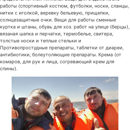
работы (спортивный костюм, футболки, носки, сланцы,
нитки с иголкой, веревку бельевую, прищепки,
солнцезащитные очки. Вещи для работы сменные
куртка и штаны, обувь для хоз. работ на улице (берцы),
вязаная шапка и перчатки, термобелье, свитера,
толстые носки и теплые стельки и
Противопростудные препараты, таблетки от диареи,
антибиотики, болеутоляющие препараты. Крема (от
комаров, для рук и лица, согревающий крем для
спины).