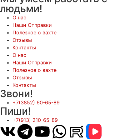
людьми!
О нас
Наши Отправки
Полезное о вахте
Отзывы
Контакты
О нас
Наши Отправки
Полезное о вахте
Отзывы
Контакты
Звони!
+7(3852) 60-65-89
Пиши!
+7(913) 210-65-89