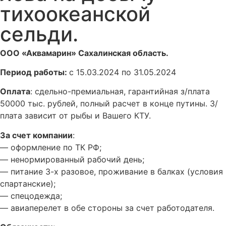
тихоокеанской
сельди.
ООО «Аквамарин» Сахалинская область.
Период работы:
с 15.03.2024 по 31.05.2024
Оплата
: сдельно-премиальная, гарантийная з/плата
50000 тыс. рублей, полный расчет в конце путины. З/
плата зависит от рыбы и Вашего КТУ.
За счет компании
:
— оформление по ТК РФ;
— ненормированный рабочий день;
— питание 3-х разовое, проживание в балках (условия
спартанские);
— спецодежда;
— авиаперелет в обе стороны за счет работодателя.