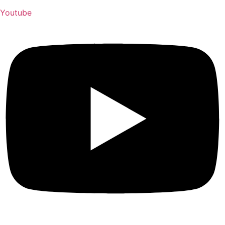
Youtube