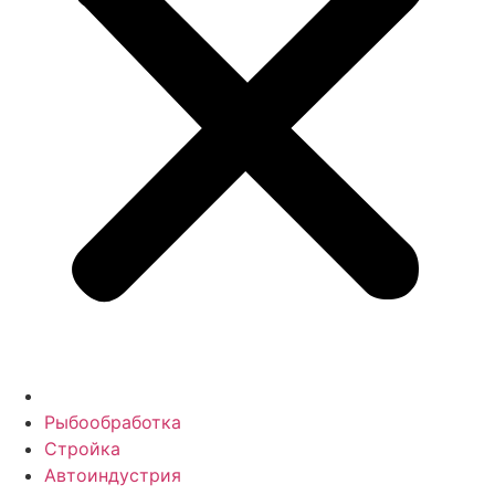
Рыбообработка
Стройка
Автоиндустрия