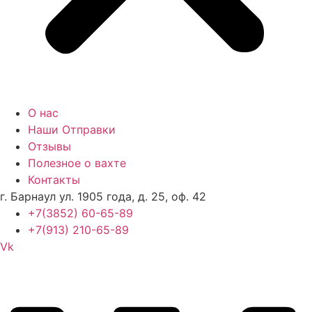
О нас
Наши Отправки
Отзывы
Полезное о вахте
Контакты
г. Барнаул ул. 1905 года, д. 25, оф. 42
+7(3852) 60-65-89
+7(913) 210-65-89
Vk