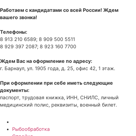
Работаем с кандидатами со всей России! Ждем
вашего звонка!
Телефоны:
8 913 210 6589; 8 909 500 5511
8 929 397 2087; 8 923 160 7700
Ждем Вас на оформление по адресу:
г. Барнаул, ул. 1905 года, д. 25, офис 42, 1 этаж.
При оформлении при себе иметь следующие
документы:
паспорт, трудовая книжка, ИНН, СНИЛС, личный
медицинский полис, реквизиты, военный билет.
Рыбообработка