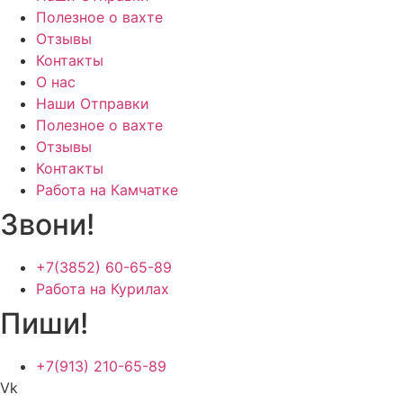
Полезное о вахте
Отзывы
Контакты
О нас
Наши Отправки
Полезное о вахте
Отзывы
Контакты
Работа на Камчатке
Звони!
+7(3852) 60-65-89
Работа на Курилах
Пиши!
+7(913) 210-65-89
Vk