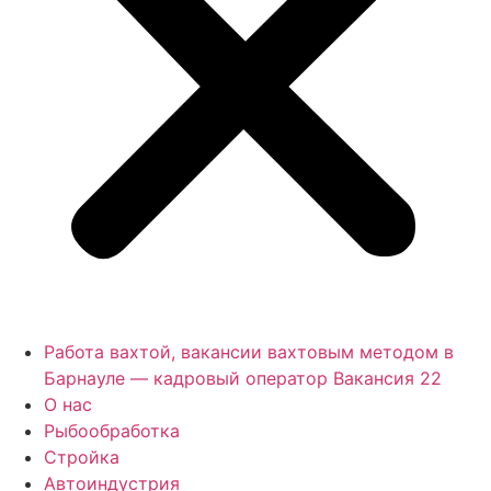
Работа вахтой, вакансии вахтовым методом в
Барнауле — кадровый оператор Вакансия 22
О нас
Рыбообработка
Стройка
Автоиндустрия