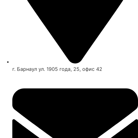
г. Барнаул ул. 1905 года, 25, офис 42