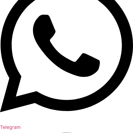
Telegram