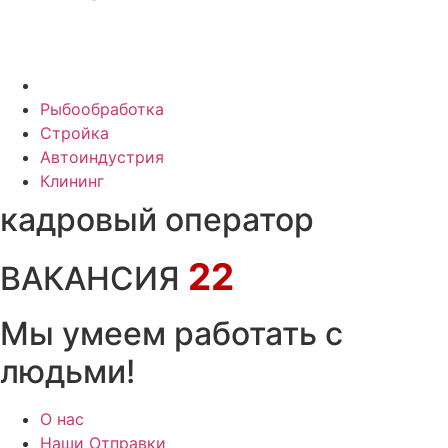
Рыбообработка
Стройка
Автоиндустрия
Клининг
кадровый оператор
22
ВАКАНСИЯ
Мы умеем работать с
людьми!
О нас
Наши Отправки