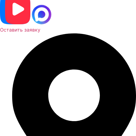
Оставить заявку