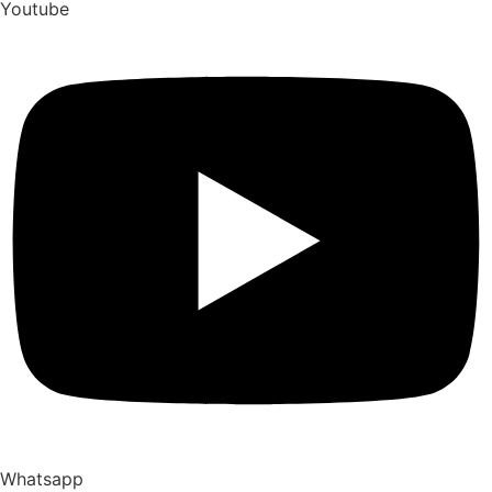
Youtube
Whatsapp