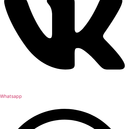
Whatsapp