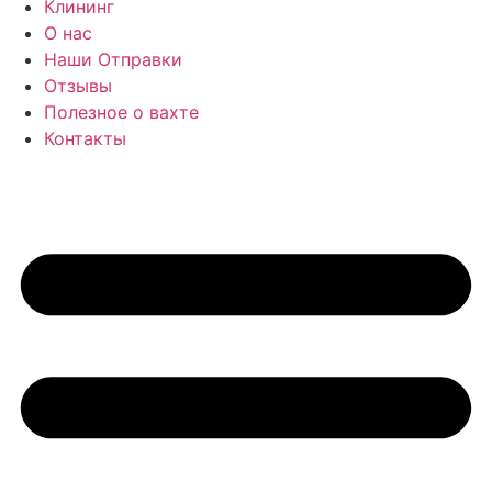
Клининг
О нас
Наши Отправки
Отзывы
Полезное о вахте
Контакты