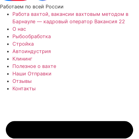
Работаем по всей России
Работа вахтой, вакансии вахтовым методом в
Барнауле — кадровый оператор Вакансия 22
О нас
Рыбообработка
Стройка
Автоиндустрия
Клининг
Полезное о вахте
Наши Отправки
Отзывы
Контакты