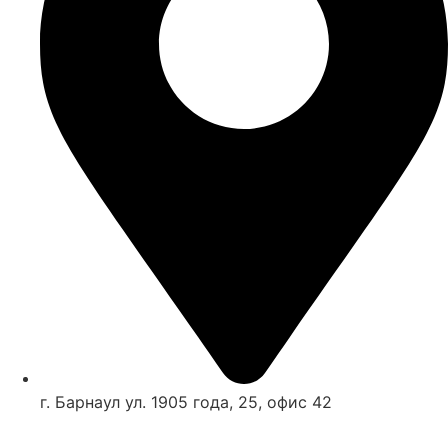
г. Барнаул ул. 1905 года, 25, офис 42