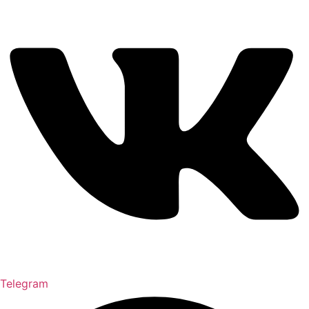
Telegram