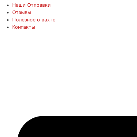
Наши Отправки
Отзывы
Полезное о вахте
Контакты