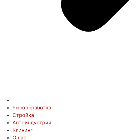
Рыбообработка
Стройка
Автоиндустрия
Клининг
О нас