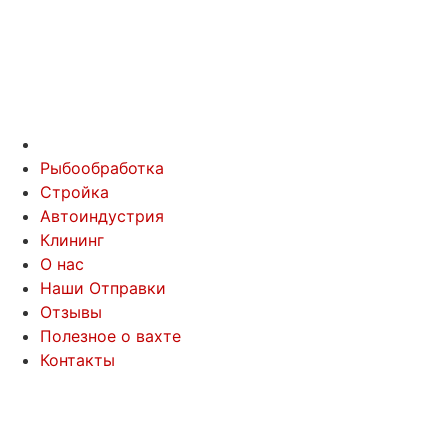
Рыбообработка
Стройка
Автоиндустрия
Клининг
О нас
Наши Отправки
Отзывы
Полезное о вахте
Контакты