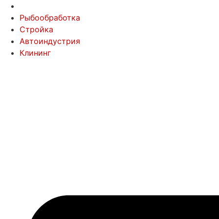
Рыбообработка
Стройка
Автоиндустрия
Клининг