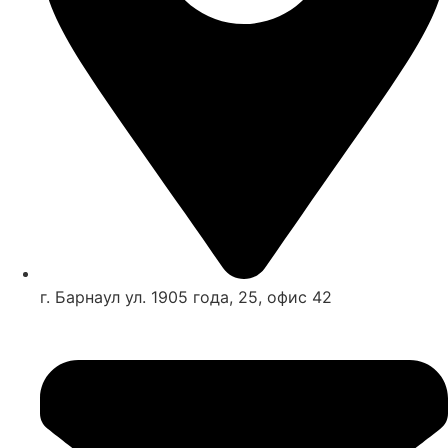
г. Барнаул ул. 1905 года, 25, офис 42