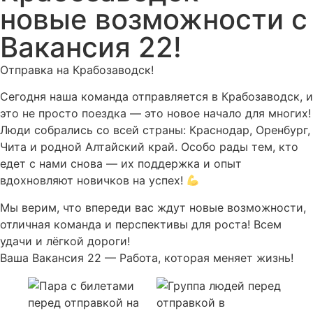
новые возможности с
Вакансия 22!
Отправка на Крабозаводск!
Сегодня наша команда отправляется в Крабозаводск, и
это не просто поездка — это новое начало для многих!
Люди собрались со всей страны: Краснодар, Оренбург,
Чита и родной Алтайский край. Особо рады тем, кто
едет с нами снова — их поддержка и опыт
вдохновляют новичков на успех!
Мы верим, что впереди вас ждут новые возможности,
отличная команда и перспективы для роста! Всем
удачи и лёгкой дороги!
Ваша Вакансия 22 — Работа, которая меняет жизнь!