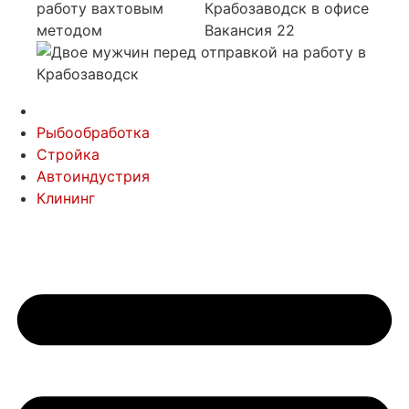
Рыбообработка
Стройка
Автоиндустрия
Клининг