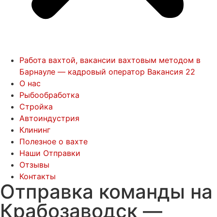
Работа вахтой, вакансии вахтовым методом в
Барнауле — кадровый оператор Вакансия 22
О нас
Рыбообработка
Стройка
Автоиндустрия
Клининг
Полезное о вахте
Наши Отправки
Отзывы
Контакты
Отправка команды на
Крабозаводск —