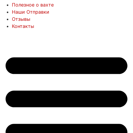
Полезное о вахте
Наши Отправки
Отзывы
Контакты