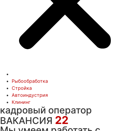
Рыбообработка
Стройка
Автоиндустрия
Клининг
кадровый оператор
22
ВАКАНСИЯ
Мы умеем работать с