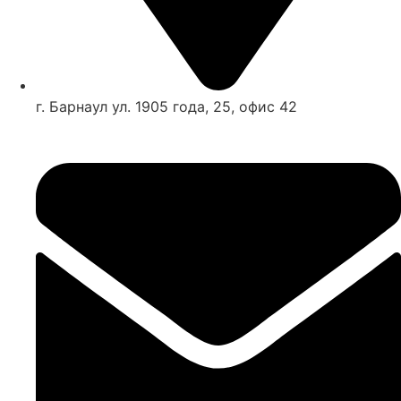
г. Барнаул ул. 1905 года, 25, офис 42