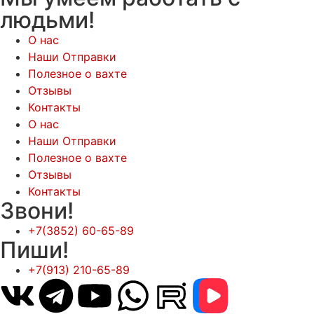
людьми!
О нас
Наши Отправки
Полезное о вахте
Отзывы
Контакты
О нас
Наши Отправки
Полезное о вахте
Отзывы
Контакты
Звони!
+7(3852) 60-65-89
Пиши!
+7(913) 210-65-89