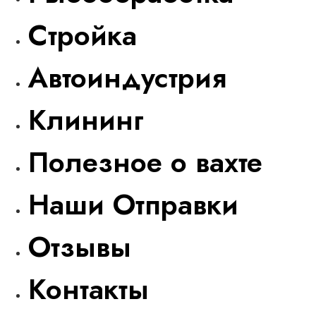
Стройка
Автоиндустрия
Клининг
Полезное о вахте
Наши Отправки
Отзывы
Контакты