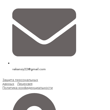
vakansiy22@gmail.com
Защита персональных
д
анных
Лицензия
Политика конфиденциальности