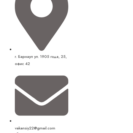
г. Барнаул ул. 1905 года, 25,
офис 42
vakansiy22@gmail.com