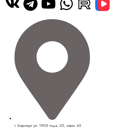
г. Барнаул ул. 1905 года, 25, офис 42