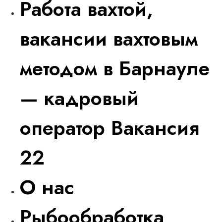
Работа вахтой,
вакансии вахтовым
методом в Барнауле
— кадровый
оператор Вакансия
22
О нас
Рыбообработка