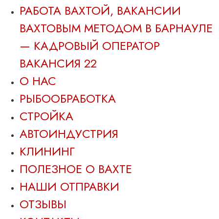
РАБОТА ВАХТОЙ, ВАКАНСИИ
ВАХТОВЫМ МЕТОДОМ В БАРНАУЛЕ
— КАДРОВЫЙ ОПЕРАТОР
ВАКАНСИЯ 22
О НАС
РЫБООБРАБОТКА
СТРОЙКА
АВТОИНДУСТРИЯ
КЛИНИНГ
ПОЛЕЗНОЕ О ВАХТЕ
НАШИ ОТПРАВКИ
ОТЗЫВЫ