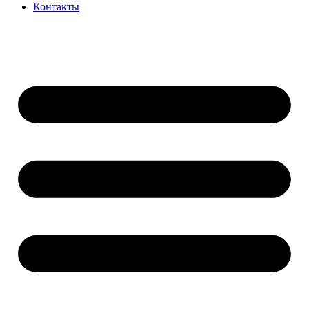
Контакты