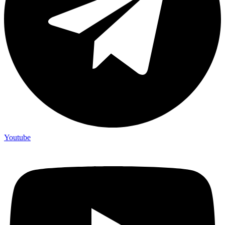
Youtube