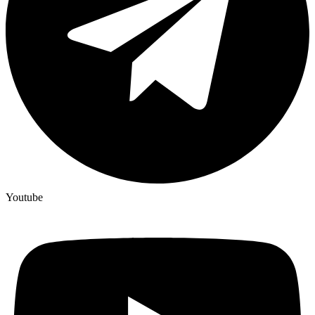
Youtube