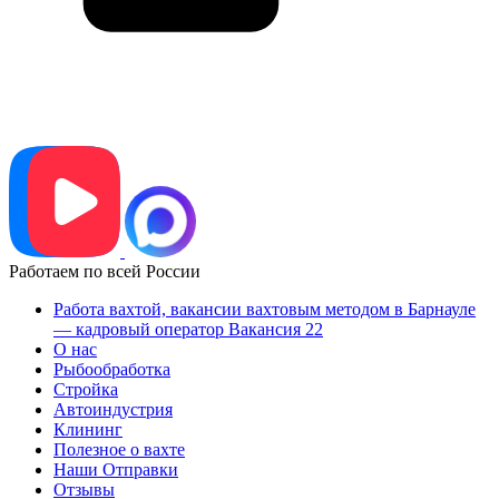
Работаем по всей России
Работа вахтой, вакансии вахтовым методом в Барнауле
— кадровый оператор Вакансия 22
О нас
Рыбообработка
Стройка
Автоиндустрия
Клининг
Полезное о вахте
Наши Отправки
Отзывы