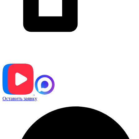
Оставить заявку