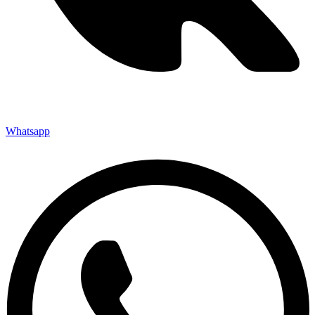
Whatsapp