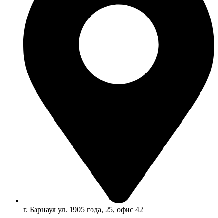
г. Барнаул ул. 1905 года, 25, офис 42