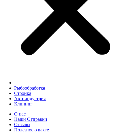
Рыбообработка
Стройка
Автоиндустрия
Клининг
О нас
Наши Отправки
Отзывы
Полезное о вахте