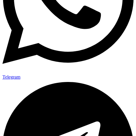
Telegram