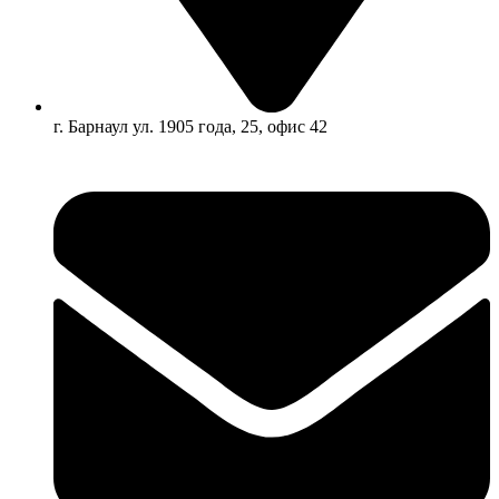
г. Барнаул ул. 1905 года, 25, офис 42