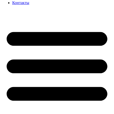
Контакты