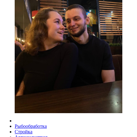
Рыбообработка
Стройка