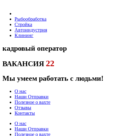
Рыбообработка
Стройка
Автоиндустрия
Клининг
кадровый оператор
22
ВАКАНСИЯ
Мы умеем работать с людьми!
О нас
Наши Отправки
Полезное о вахте
Отзывы
Контакты
О нас
Наши Отправки
Полезное о вахте