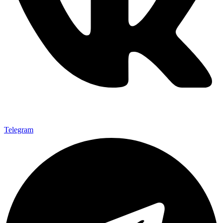
Telegram