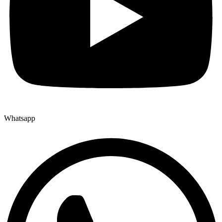
Whatsapp