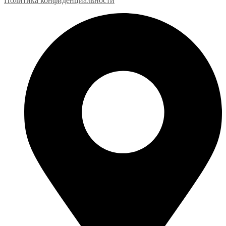
Политика конфиденциальности