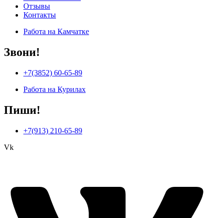
Отзывы
Контакты
Работа на Камчатке
Звони!
+7(3852) 60-65-89
Работа на Курилах
Пиши!
+7(913) 210-65-89
Vk