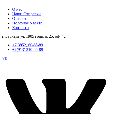
О нас
Наши Отправки
Отзывы
Полезное о вахте
Контакты
г. Барнаул ул. 1905 года, д. 25, оф. 42
+7(3852) 60-65-89
+7(913) 210-65-89
Vk