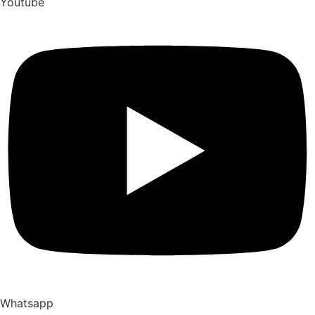
Youtube
Whatsapp