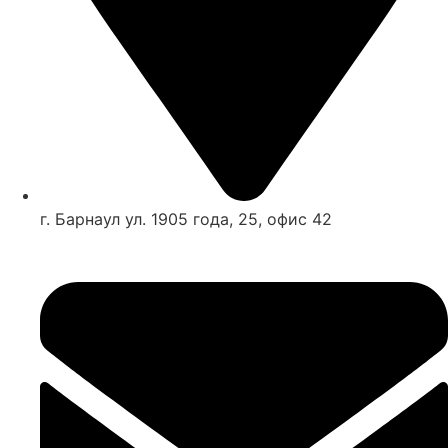
г. Барнаул ул. 1905 года, 25, офис 42