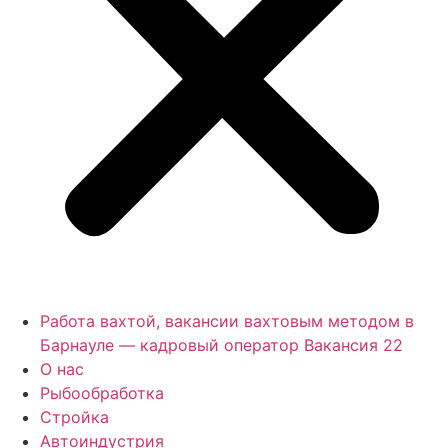
Работа вахтой, вакансии вахтовым методом в
Барнауле — кадровый оператор Вакансия 22
О нас
Рыбообработка
Стройка
Автоиндустрия