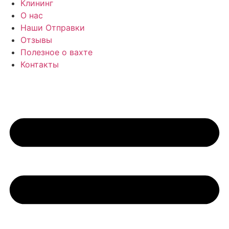
Клининг
О нас
Наши Отправки
Отзывы
Полезное о вахте
Контакты