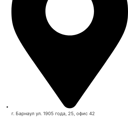
г. Барнаул ул. 1905 года, 25, офис 42