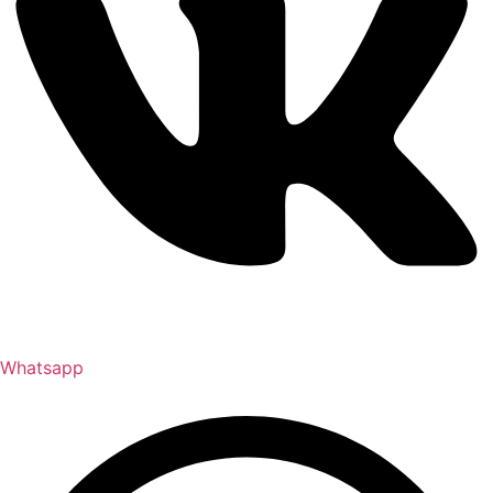
Whatsapp