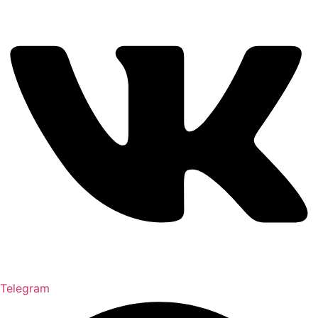
Telegram