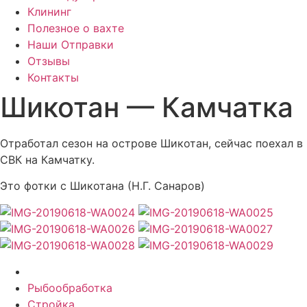
Клининг
Полезное о вахте
Наши Отправки
Отзывы
Контакты
Шикотан — Камчатка
Отработал сезон на острове Шикотан, сейчас поехал в
СВК на Камчатку.
Это фотки с Шикотана (Н.Г. Санаров)
Рыбообработка
Стройка