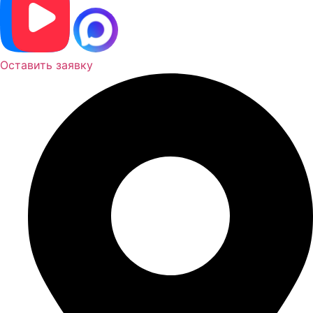
Оставить заявку