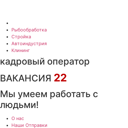
Рыбообработка
Стройка
Автоиндустрия
Клининг
кадровый оператор
22
ВАКАНСИЯ
Мы умеем работать с
людьми!
О нас
Наши Отправки