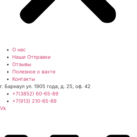
О нас
Наши Отправки
Отзывы
Полезное о вахте
Контакты
г. Барнаул ул. 1905 года, д. 25, оф. 42
+7(3852) 60-65-89
+7(913) 210-65-89
Vk