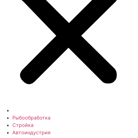
Рыбообработка
Стройка
Автоиндустрия