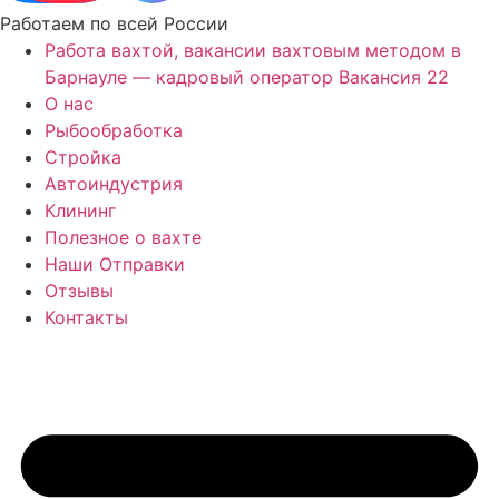
Работаем по всей России
Работа вахтой, вакансии вахтовым методом в
Барнауле — кадровый оператор Вакансия 22
О нас
Рыбообработка
Стройка
Автоиндустрия
Клининг
Полезное о вахте
Наши Отправки
Отзывы
Контакты