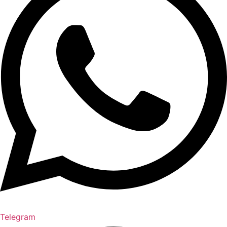
Telegram