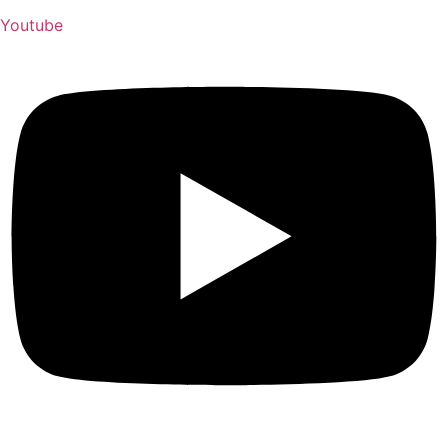
Youtube