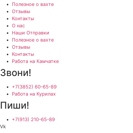
Полезное о вахте
Отзывы
Контакты
О нас
Наши Отправки
Полезное о вахте
Отзывы
Контакты
Работа на Камчатке
Звони!
+7(3852) 60-65-89
Работа на Курилах
Пиши!
+7(913) 210-65-89
Vk