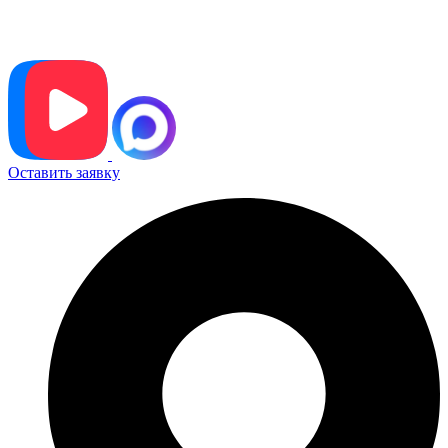
Оставить заявку