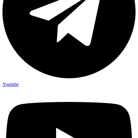
Youtube