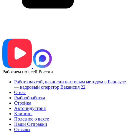
Работаем по всей России
Работа вахтой, вакансии вахтовым методом в Барнауле
— кадровый оператор Вакансия 22
О нас
Рыбообработка
Стройка
Автоиндустрия
Клининг
Полезное о вахте
Наши Отправки
Отзывы