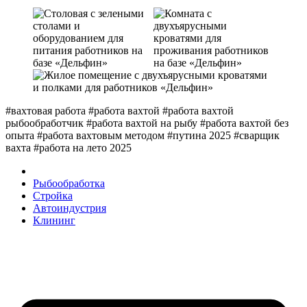
#вахтовая работа #работа вахтой #работа вахтой
рыбообработчик #работа вахтой на рыбу #работа вахтой без
опыта #работа вахтовым методом #путина 2025 #сварщик
вахта #работа на лето 2025
Рыбообработка
Стройка
Автоиндустрия
Клининг