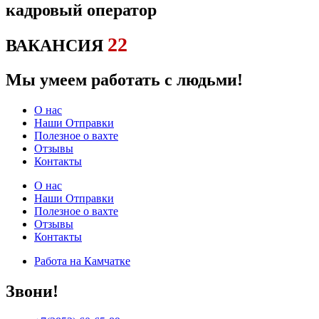
кадровый оператор
22
ВАКАНСИЯ
Мы умеем работать с людьми!
О нас
Наши Отправки
Полезное о вахте
Отзывы
Контакты
О нас
Наши Отправки
Полезное о вахте
Отзывы
Контакты
Работа на Камчатке
Звони!