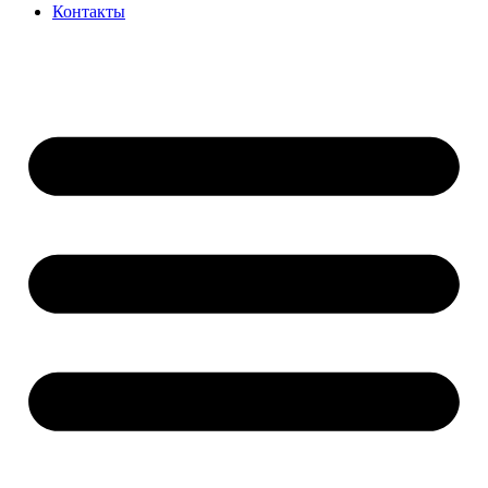
Контакты