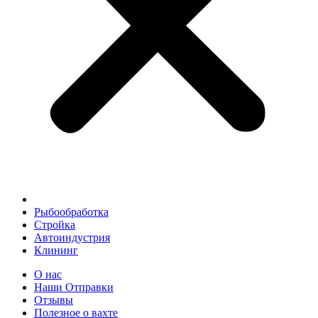
Рыбообработка
Стройка
Автоиндустрия
Клининг
О нас
Наши Отправки
Отзывы
Полезное о вахте