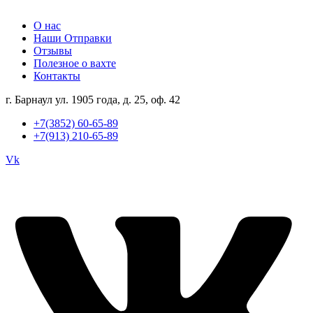
О нас
Наши Отправки
Отзывы
Полезное о вахте
Контакты
г. Барнаул ул. 1905 года, д. 25, оф. 42
+7(3852) 60-65-89
+7(913) 210-65-89
Vk