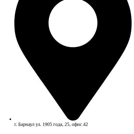
г. Барнаул ул. 1905 года, 25, офис 42