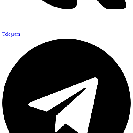
Telegram