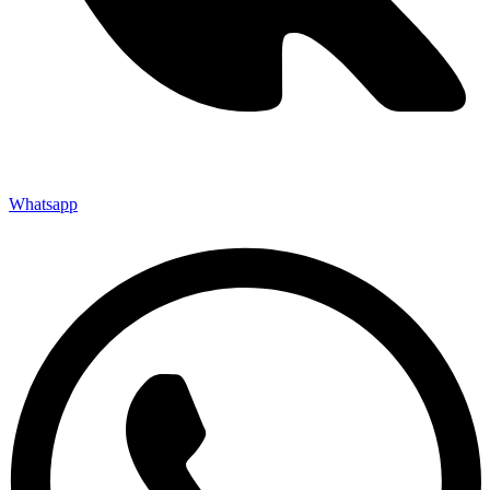
Whatsapp