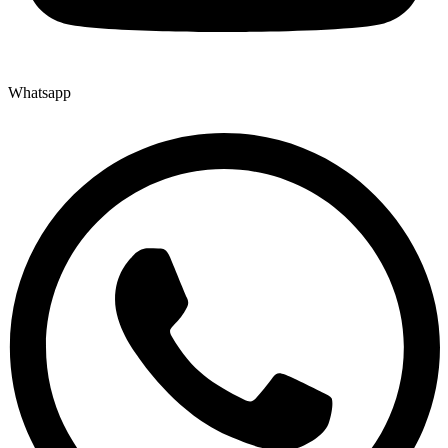
Whatsapp