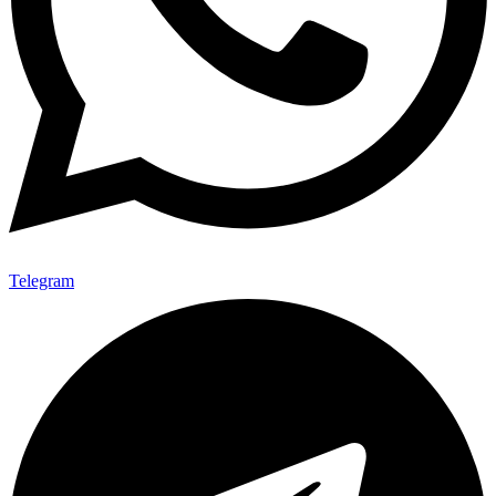
Telegram