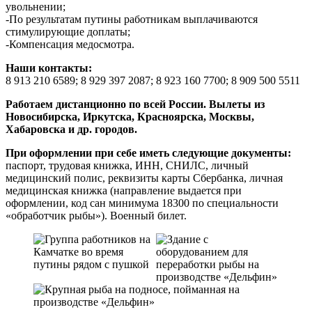
увольнении;
-По результатам путины работникам выплачиваются
стимулирующие доплаты;
-Компенсация медосмотра.
Наши контакты:
8 913 210 6589; 8 929 397 2087; 8 923 160 7700; 8 909 500 5511
Работаем дистанционно по всей России. Вылеты из
Новосибирска, Иркутска, Красноярска, Москвы,
Хабаровска и др. городов.
При оформлении при себе иметь следующие документы:
паспорт, трудовая книжка, ИНН, СНИЛС, личный
медицинский полис, реквизиты карты Сбербанка, личная
медицинская книжка (направление выдается при
оформлении, код сан минимума 18300 по специальности
«обработчик рыбы»). Военный билет.