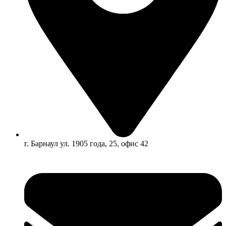
г. Барнаул ул. 1905 года, 25, офис 42