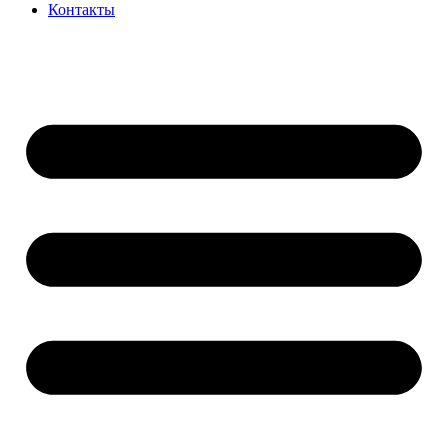
Контакты