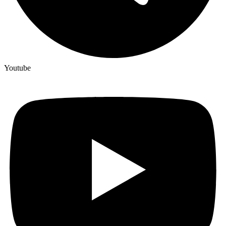
Youtube