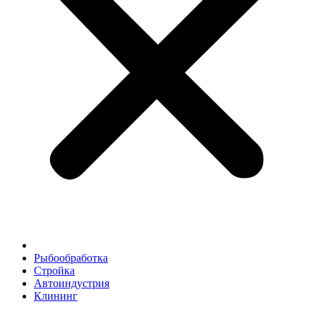
Рыбообработка
Стройка
Автоиндустрия
Клининг