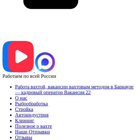
Работаем по всей России
Работа вахтой, вакансии вахтовым методом в Барнауле
— кадровый оператор Вакансия 22
О нас
Рыбообработка
Стройка
Автоиндустрия
Клининг
Полезное о вахте
Наши Отправки
Отзывы