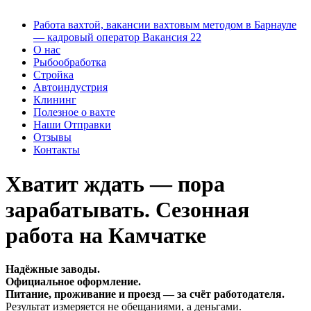
Работа вахтой, вакансии вахтовым методом в Барнауле
— кадровый оператор Вакансия 22
О нас
Рыбообработка
Стройка
Автоиндустрия
Клининг
Полезное о вахте
Наши Отправки
Отзывы
Контакты
Хватит ждать — пора
зарабатывать. Сезонная
работа на Камчатке
Надёжные заводы.
Официальное оформление.
Питание, проживание и проезд — за счёт работодателя.
Результат измеряется не обещаниями, а деньгами.