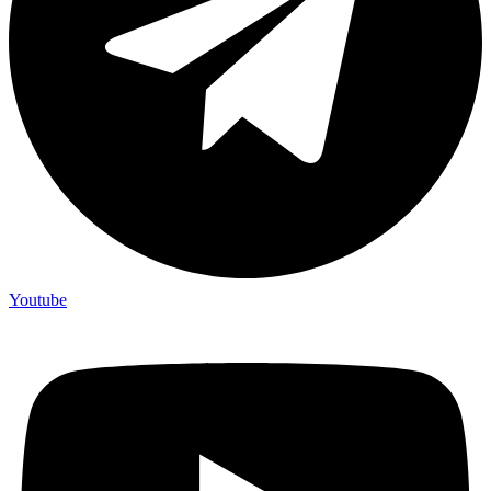
Youtube