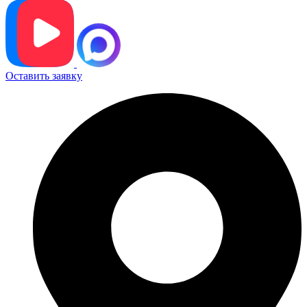
Оставить заявку