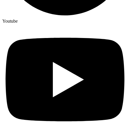
Youtube