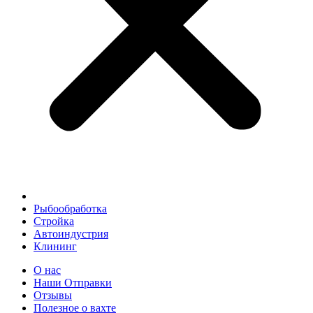
Рыбообработка
Стройка
Автоиндустрия
Клининг
О нас
Наши Отправки
Отзывы
Полезное о вахте