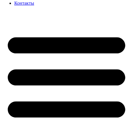
Контакты