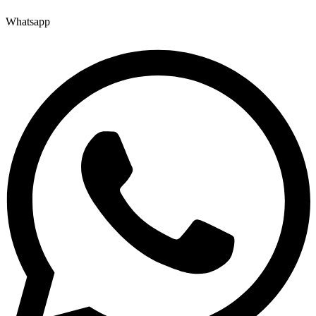
Whatsapp