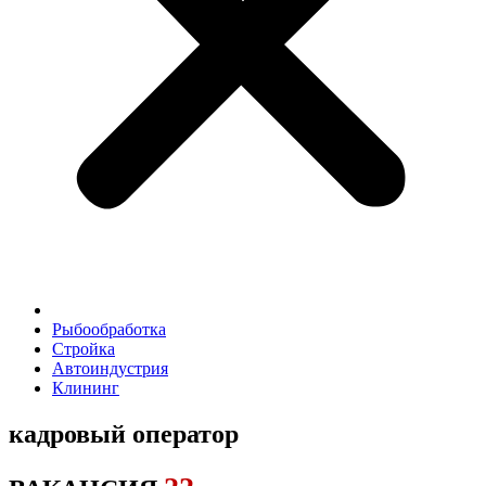
Рыбообработка
Стройка
Автоиндустрия
Клининг
кадровый оператор