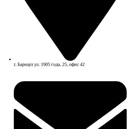
г. Барнаул ул. 1905 года, 25, офис 42