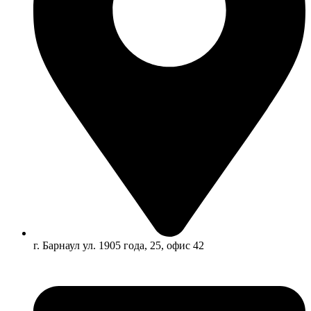
г. Барнаул ул. 1905 года, 25, офис 42