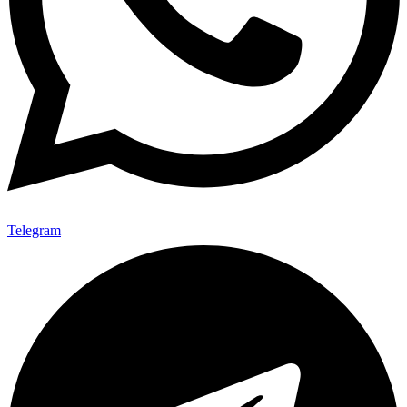
Telegram