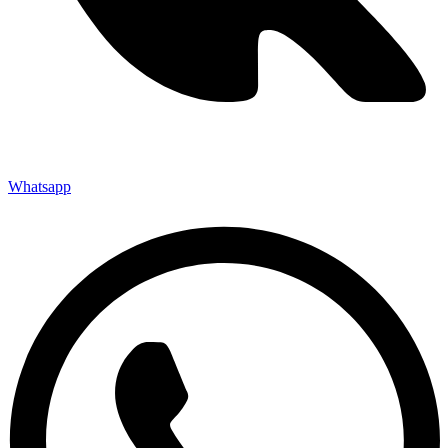
Whatsapp