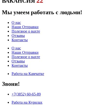
22
ВАКАНСИЯ
Мы умеем работать с людьми!
О нас
Наши Отправки
Полезное о вахте
Отзывы
Контакты
О нас
Наши Отправки
Полезное о вахте
Отзывы
Контакты
Работа на Камчатке
Звони!
+7(3852) 60-65-89
Работа на Курилах