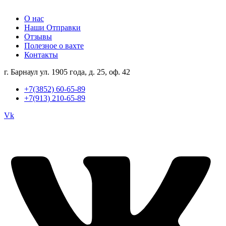
О нас
Наши Отправки
Отзывы
Полезное о вахте
Контакты
г. Барнаул ул. 1905 года, д. 25, оф. 42
+7(3852) 60-65-89
+7(913) 210-65-89
Vk