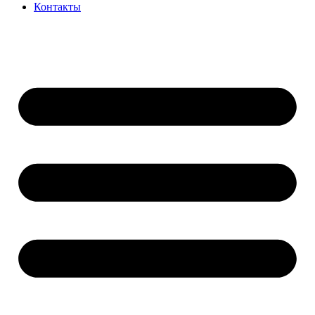
Контакты