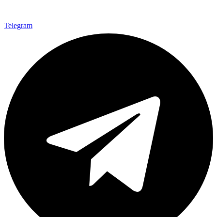
Telegram